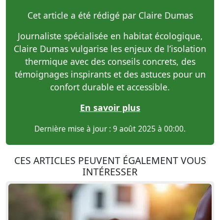
Cet article a été rédigé par Claire Dumas
Journaliste spécialisée en habitat écologique,
Claire Dumas vulgarise les enjeux de l’isolation
thermique avec des conseils concrets, des
témoignages inspirants et des astuces pour un
confort durable et accessible.
En savoir plus
Dernière mise à jour : 9 août 2025 à 00:00.
CES ARTICLES PEUVENT ÉGALEMENT VOUS
INTÉRESSER