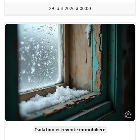
29 juin 2026 à 00:00
Isolation et revente immobilière