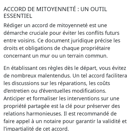
ACCORD DE MITOYENNETÉ : UN OUTIL
ESSENTIEL
Rédiger un accord de mitoyenneté est une
démarche cruciale pour éviter les conflits futurs
entre voisins. Ce document juridique précise les
droits et obligations de chaque propriétaire
concernant un mur ou un terrain commun.
En établissant ces règles dès le départ, vous évitez
de nombreux malentendus. Un tel accord facilitera
les discussions sur les réparations, les coûts
d’entretien ou d’éventuelles modifications.
Anticiper et formaliser les interventions sur une
propriété partagée est la clé pour préserver des
relations harmonieuses. Il est recommandé de
faire appel à un notaire pour garantir la validité et
l’impartialité de cet accord.