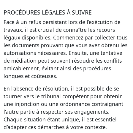
PROCÉDURES LÉGALES À SUIVRE
Face à un refus persistant lors de l’exécution de
travaux, il est crucial de connaître les recours
légaux disponibles. Commencez par collecter tous
les documents prouvant que vous avez obtenu les
autorisations nécessaires. Ensuite, une tentative
de médiation peut souvent résoudre les conflits
amicablement, évitant ainsi des procédures
longues et coûteuses.
En l’absence de résolution, il est possible de se
tourner vers le tribunal compétent pour obtenir
une injonction ou une ordonnance contraignant
l’autre partie à respecter ses engagements.
Chaque situation étant unique, il est essentiel
d’adapter ces démarches à votre contexte.