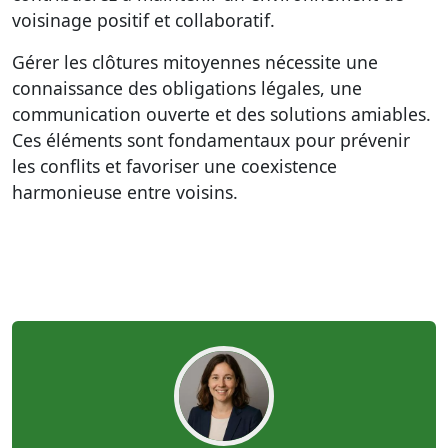
voisinage positif et collaboratif.
Gérer les clôtures mitoyennes nécessite une
connaissance des obligations légales, une
communication ouverte et des solutions amiables.
Ces éléments sont fondamentaux pour prévenir
les conflits et favoriser une coexistence
harmonieuse entre voisins.