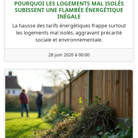
POURQUOI LES LOGEMENTS MAL ISOLÉS
SUBISSENT UNE FLAMBÉE ÉNERGÉTIQUE
INÉGALE
La hausse des tarifs énergétiques frappe surtout
les logements mal isolés, aggravant précarité
sociale et environnementale.
28 juin 2026 à 00:00