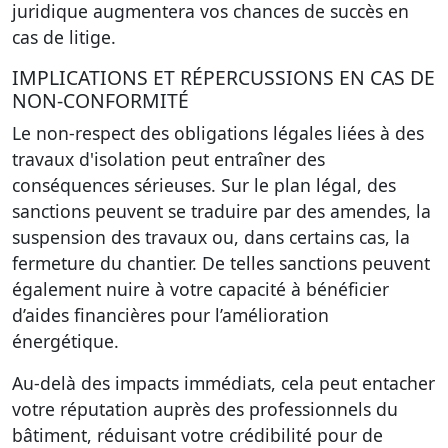
juridique augmentera vos chances de succès en
cas de litige.
IMPLICATIONS ET RÉPERCUSSIONS EN CAS DE
NON-CONFORMITÉ
Le non-respect des obligations légales liées à des
travaux d'isolation peut entraîner des
conséquences sérieuses. Sur le plan légal, des
sanctions peuvent se traduire par des amendes, la
suspension des travaux ou, dans certains cas, la
fermeture du chantier. De telles sanctions peuvent
également nuire à votre capacité à bénéficier
d’aides financières pour l’amélioration
énergétique.
Au-delà des impacts immédiats, cela peut entacher
votre réputation auprès des professionnels du
bâtiment, réduisant votre crédibilité pour de