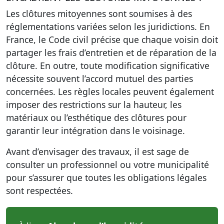
Les clôtures mitoyennes sont soumises à des
réglementations variées selon les juridictions. En
France, le Code civil précise que chaque voisin doit
partager les frais d’entretien et de réparation de la
clôture. En outre, toute modification significative
nécessite souvent l’accord mutuel des parties
concernées. Les règles locales peuvent également
imposer des restrictions sur la hauteur, les
matériaux ou l’esthétique des clôtures pour
garantir leur intégration dans le voisinage.
Avant d’envisager des travaux, il est sage de
consulter un professionnel ou votre municipalité
pour s’assurer que toutes les obligations légales
sont respectées.