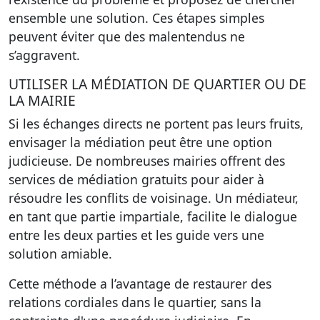
ensemble une solution. Ces étapes simples
peuvent éviter que des malentendus ne
s’aggravent.
UTILISER LA MÉDIATION DE QUARTIER OU DE
LA MAIRIE
Si les échanges directs ne portent pas leurs fruits,
envisager la médiation peut être une option
judicieuse. De nombreuses mairies offrent des
services de médiation gratuits pour aider à
résoudre les conflits de voisinage. Un médiateur,
en tant que partie impartiale, facilite le dialogue
entre les deux parties et les guide vers une
solution amiable.
Cette méthode a l’avantage de restaurer des
relations cordiales dans le quartier, sans la