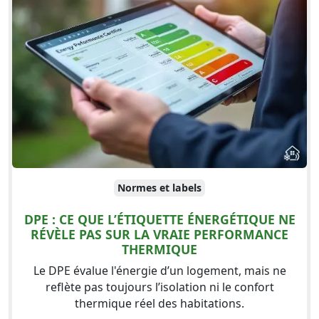
Normes et labels
DPE : CE QUE L’ÉTIQUETTE ÉNERGÉTIQUE NE
RÉVÈLE PAS SUR LA VRAIE PERFORMANCE
THERMIQUE
Le DPE évalue l'énergie d’un logement, mais ne
reflète pas toujours l’isolation ni le confort
thermique réel des habitations.