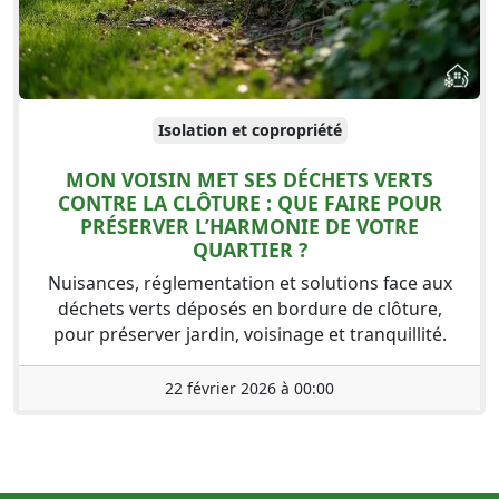
Isolation et copropriété
MON VOISIN MET SES DÉCHETS VERTS
CONTRE LA CLÔTURE : QUE FAIRE POUR
PRÉSERVER L’HARMONIE DE VOTRE
QUARTIER ?
Nuisances, réglementation et solutions face aux
déchets verts déposés en bordure de clôture,
pour préserver jardin, voisinage et tranquillité.
22 février 2026 à 00:00