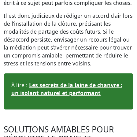
écrit à ce sujet peut parfois compliquer les choses.
Il est donc judicieux de rédiger un accord clair lors
de l’installation de la clôture, précisant les
modalités de partage des coûts futurs. Si le
désaccord persiste, envisager un recours légal ou
la médiation peut s’avérer nécessaire pour trouver
un compromis amiable, permettant de réduire le
stress et les tensions entre voisins.
À lire :
Les secrets de la laine de chanvre :
un isolant naturel et performant
SOLUTIONS AMIABLES POUR