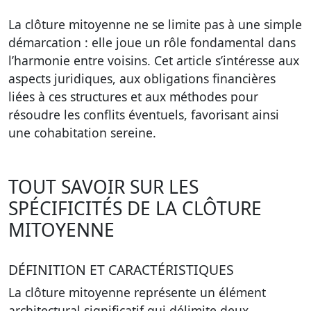
La clôture mitoyenne ne se limite pas à une simple
démarcation : elle joue un rôle fondamental dans
l’harmonie entre voisins. Cet article s’intéresse aux
aspects juridiques, aux obligations financières
liées à ces structures et aux méthodes pour
résoudre les conflits éventuels, favorisant ainsi
une cohabitation sereine.
TOUT SAVOIR SUR LES
SPÉCIFICITÉS DE LA CLÔTURE
MITOYENNE
DÉFINITION ET CARACTÉRISTIQUES
La clôture mitoyenne représente un élément
architectural significatif qui délimite deux