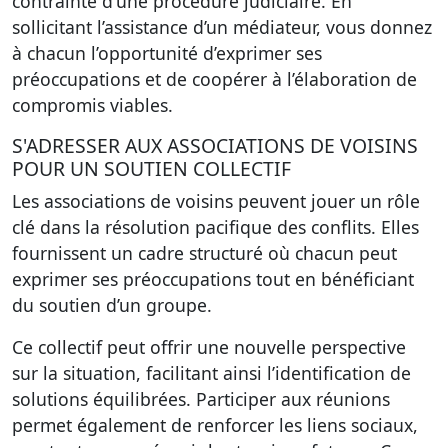
contrainte d'une procédure judiciaire. En
sollicitant l’assistance d’un médiateur, vous donnez
à chacun l’opportunité d’exprimer ses
préoccupations et de coopérer à l’élaboration de
compromis viables.
S'ADRESSER AUX ASSOCIATIONS DE VOISINS
POUR UN SOUTIEN COLLECTIF
Les associations de voisins peuvent jouer un rôle
clé dans la résolution pacifique des conflits. Elles
fournissent un cadre structuré où chacun peut
exprimer ses préoccupations tout en bénéficiant
du soutien d’un groupe.
Ce collectif peut offrir une nouvelle perspective
sur la situation, facilitant ainsi l’identification de
solutions équilibrées. Participer aux réunions
permet également de renforcer les liens sociaux,