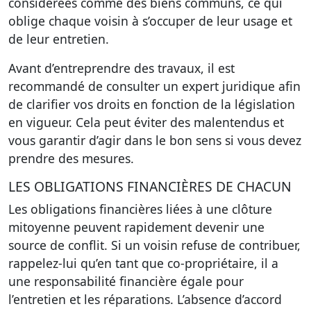
considérées comme des biens communs, ce qui
oblige chaque voisin à s’occuper de leur usage et
de leur entretien.
Avant d’entreprendre des travaux, il est
recommandé de consulter un expert juridique afin
de clarifier vos droits en fonction de la législation
en vigueur. Cela peut éviter des malentendus et
vous garantir d’agir dans le bon sens si vous devez
prendre des mesures.
LES OBLIGATIONS FINANCIÈRES DE CHACUN
Les obligations financières liées à une clôture
mitoyenne peuvent rapidement devenir une
source de conflit. Si un voisin refuse de contribuer,
rappelez-lui qu’en tant que co-propriétaire, il a
une responsabilité financière égale pour
l’entretien et les réparations. L’absence d’accord