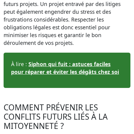
futurs projets. Un projet entravé par des litiges
peut également engendrer du stress et des
frustrations considérables. Respecter les
obligations légales est donc essentiel pour
minimiser les risques et garantir le bon
déroulement de vos projets.
À lire :
Siphon qui fuit : astuces faciles
pour réparer et éviter les dégâts chez soi
COMMENT PRÉVENIR LES
CONFLITS FUTURS LIÉS À LA
MITOYENNETÉ ?