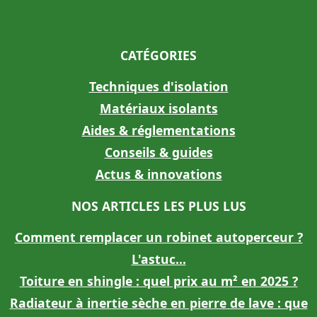
CATÉGORIES
Techniques d'isolation
Matériaux isolants
Aides & réglementations
Conseils & guides
Actus & innovations
NOS ARTICLES LES PLUS LUS
Comment remplacer un robinet autoperceur ?
L'astuc...
Toiture en shingle : quel prix au m² en 2025 ?
Radiateur à inertie sèche en pierre de lave : que