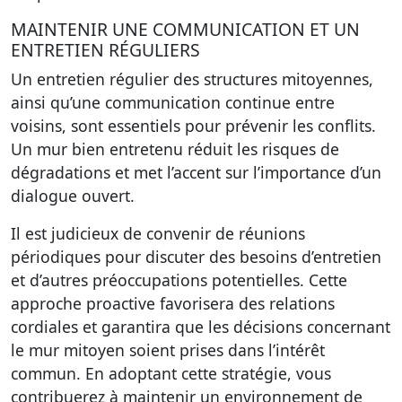
MAINTENIR UNE COMMUNICATION ET UN
ENTRETIEN RÉGULIERS
Un entretien régulier des structures mitoyennes,
ainsi qu’une communication continue entre
voisins, sont essentiels pour prévenir les conflits.
Un mur bien entretenu réduit les risques de
dégradations et met l’accent sur l’importance d’un
dialogue ouvert.
Il est judicieux de convenir de réunions
périodiques pour discuter des besoins d’entretien
et d’autres préoccupations potentielles. Cette
approche proactive favorisera des relations
cordiales et garantira que les décisions concernant
le mur mitoyen soient prises dans l’intérêt
commun. En adoptant cette stratégie, vous
contribuerez à maintenir un environnement de