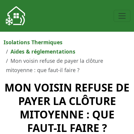
Isolations Thermiques
Aides & réglementations
Mon voisin refuse de payer la clôture
mitoyenne : que faut-il faire ?
MON VOISIN REFUSE DE
PAYER LA CLÔTURE
MITOYENNE : QUE
FAUT-IL FAIRE ?