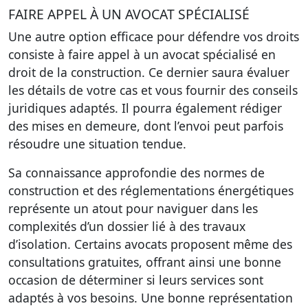
FAIRE APPEL À UN AVOCAT SPÉCIALISÉ
Une autre option efficace pour défendre vos droits
consiste à faire appel à un avocat spécialisé en
droit de la construction. Ce dernier saura évaluer
les détails de votre cas et vous fournir des conseils
juridiques adaptés. Il pourra également rédiger
des mises en demeure, dont l’envoi peut parfois
résoudre une situation tendue.
Sa connaissance approfondie des normes de
construction et des réglementations énergétiques
représente un atout pour naviguer dans les
complexités d’un dossier lié à des travaux
d’isolation. Certains avocats proposent même des
consultations gratuites, offrant ainsi une bonne
occasion de déterminer si leurs services sont
adaptés à vos besoins. Une bonne représentation