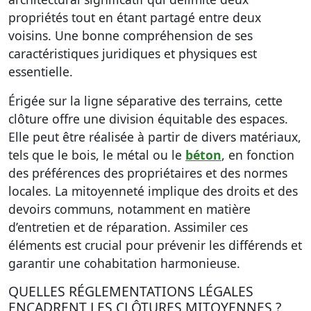
propriétés tout en étant partagé entre deux
voisins. Une bonne compréhension de ses
caractéristiques juridiques et physiques est
essentielle.
Érigée sur la ligne séparative des terrains, cette
clôture offre une division équitable des espaces.
Elle peut être réalisée à partir de divers matériaux,
tels que le bois, le métal ou le
béton
, en fonction
des préférences des propriétaires et des normes
locales. La mitoyenneté implique des droits et des
devoirs communs, notamment en matière
d’entretien et de réparation. Assimiler ces
éléments est crucial pour prévenir les différends et
garantir une cohabitation harmonieuse.
QUELLES RÉGLEMENTATIONS LÉGALES
ENCADRENT LES CLÔTURES MITOYENNES ?