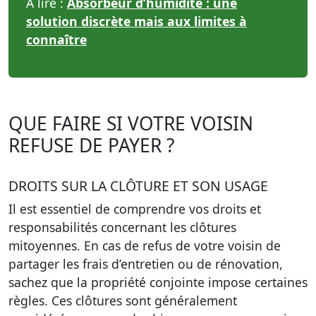
À lire :
Absorbeur d’humidité : une
solution discrète mais aux limites à
connaître
QUE FAIRE SI VOTRE VOISIN
REFUSE DE PAYER ?
DROITS SUR LA CLÔTURE ET SON USAGE
Il est essentiel de comprendre vos droits et
responsabilités concernant les clôtures
mitoyennes. En cas de refus de votre voisin de
partager les frais d’entretien ou de rénovation,
sachez que la propriété conjointe impose certaines
règles. Ces clôtures sont généralement