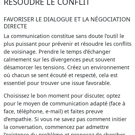
RÉSOUDRE LE CONFLIT
FAVORISER LE DIALOGUE ET LA NÉGOCIATION
DIRECTE
La communication constitue sans doute l’outil le
plus puissant pour prévenir et résoudre les conflits
de voisinage. Prendre le temps d’échanger
calmement sur les divergences peut souvent
désamorcer les tensions. Créez un environnement
où chacun se sent écouté et respecté, cela est
essentiel pour trouver une issue favorable.
Choisissez le bon moment pour discuter, optez
pour le moyen de communication adapté (face à
face, téléphone, e-mail) et faites preuve
d’empathie. Si vous ne savez pas comment initier
la conversation, commencez par admettre
l’existence du problème et proposez de chercher