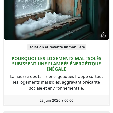
Isolation et revente immobilière
POURQUOI LES LOGEMENTS MAL ISOLÉS
SUBISSENT UNE FLAMBÉE ÉNERGÉTIQUE
INÉGALE
La hausse des tarifs énergétiques frappe surtout
les logements mal isolés, aggravant précarité
sociale et environnementale.
28 juin 2026 à 00:00