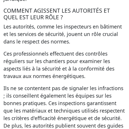
COMMENT AGISSENT LES AUTORITÉS ET
QUEL EST LEUR RÔLE ?
Les autorités, comme les inspecteurs en bâtiment
et les services de sécurité, jouent un rôle crucial
dans le respect des normes.
Ces professionnels effectuent des contrôles
réguliers sur les chantiers pour examiner les
aspects liés à la sécurité et à la conformité des
travaux aux normes énergétiques.
Ils ne se contentent pas de signaler les infractions
; ils conseillent également les équipes sur les
bonnes pratiques. Ces inspections garantissent
que les matériaux et techniques utilisés respectent
les critères d'efficacité énergétique et de sécurité.
De plus, les autorités publient souvent des guides