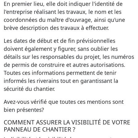
En premier lieu, elle doit indiquer l'identité de
l'entreprise réalisant les travaux, le nom et les
coordonnées du maître d'ouvrage, ainsi qu'une
brève description des travaux à effectuer.
Les dates de début et de fin prévisionnelles
doivent également y figurer, sans oublier les
détails sur les responsables du projet, les numéros
de permis de construire et autres autorisations.
Toutes ces informations permettent de tenir
informés les riverains tout en garantissant la
sécurité du chantier.
Avez-vous vérifié que toutes ces mentions sont
bien présentes?
COMMENT ASSURER LA VISIBILITÉ DE VOTRE
PANNEAU DE CHANTIER ?