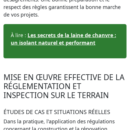
respect des règles garantissent la bonne marche
de vos projets.
À lire :
Les secrets de la laine de chanvre :
un isolant naturel et performant
MISE EN ŒUVRE EFFECTIVE DE LA
RÉGLEMENTATION ET
INSPECTION SUR LE TERRAIN
ÉTUDES DE CAS ET SITUATIONS RÉELLES
Dans la pratique, l'application des régulations
concernant la construction et la rénovation