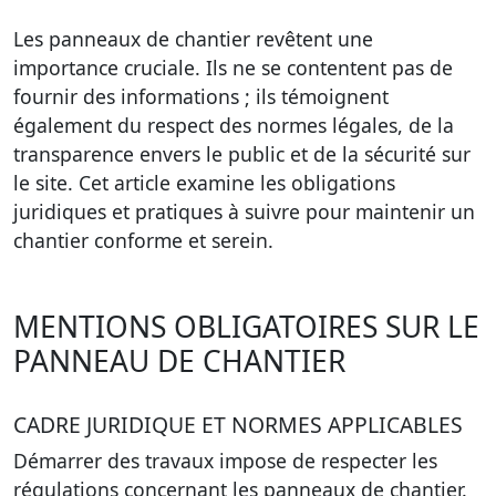
Les panneaux de chantier revêtent une
importance cruciale. Ils ne se contentent pas de
fournir des informations ; ils témoignent
également du respect des normes légales, de la
transparence envers le public et de la sécurité sur
le site. Cet article examine les obligations
juridiques et pratiques à suivre pour maintenir un
chantier conforme et serein.
MENTIONS OBLIGATOIRES SUR LE
PANNEAU DE CHANTIER
CADRE JURIDIQUE ET NORMES APPLICABLES
Démarrer des travaux impose de respecter les
régulations concernant les panneaux de chantier.