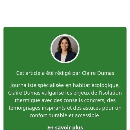
Cet article a été rédigé par Claire Dumas
Journaliste spécialisée en habitat écologique,
Claire Dumas vulgarise les enjeux de l’isolation
thermique avec des conseils concrets, des
témoignages inspirants et des astuces pour un
confort durable et accessible.
En savoir plus