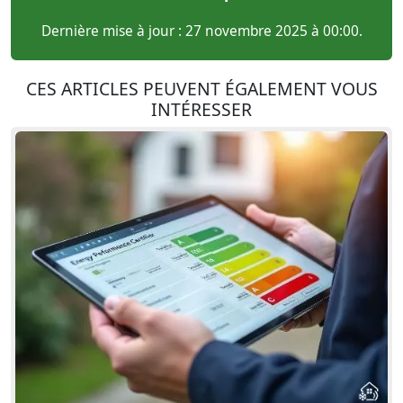
Dernière mise à jour : 27 novembre 2025 à 00:00.
CES ARTICLES PEUVENT ÉGALEMENT VOUS
INTÉRESSER