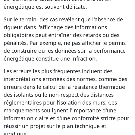
énergétique est souvent délicate.
Sur le terrain, des cas révèlent que l'absence de
rigueur dans l'affichage des informations
obligatoires peut entraîner des retards ou des
pénalités. Par exemple, ne pas afficher le permis
de construire ou les données sur la performance
énergétique constitue une infraction.
Les erreurs les plus fréquentes incluent des
interprétations erronées des normes, comme des
erreurs dans le calcul de la résistance thermique
des isolants ou le non-respect des distances
réglementaires pour l’isolation des murs. Ces
manquements soulignent l'importance d'une
information claire et d'une conformité stricte pour
réussir un projet sur le plan technique et
juridique.