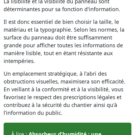
La lisibilité et la visibilité du panneau sont
déterminantes pour sa fonction d'information.
Il est donc essentiel de bien choisir la taille, le
matériau et la typographie. Selon les normes, la
surface du panneau doit être suffisamment
grande pour afficher toutes les informations de
manière lisible, tout en étant résistante aux
intempéries.
Un emplacement stratégique, à l'abri des
obstructions visuelles, maximisera son efficacité.
En veillant à la conformité et à la visibilité, vous
favorisez le respect des prescriptions légales et
contribuez à la sécurité du chantier ainsi qu'à
l’information du public.
À lire :
Absorbeur d’humidité : une