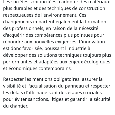
Les sociétés sont incitées à adopter des matériaux
plus durables et des techniques de construction
respectueuses de l'environnement. Ces
changements impactent également la formation
des professionnels, en raison de la nécessité
d'acquérir des compétences plus pointues pour
répondre aux nouvelles exigences. L'innovation
est donc favorisée, poussant l'industrie à
développer des solutions techniques toujours plus
performantes et adaptées aux enjeux écologiques
et économiques contemporains.
Respecter les mentions obligatoires, assurer la
visibilité et l'actualisation du panneau et respecter
les délais d’affichage sont des étapes cruciales
pour éviter sanctions, litiges et garantir la sécurité
du chantier.