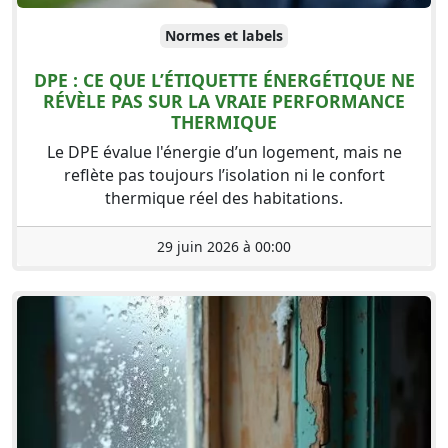
Normes et labels
DPE : CE QUE L’ÉTIQUETTE ÉNERGÉTIQUE NE
RÉVÈLE PAS SUR LA VRAIE PERFORMANCE
THERMIQUE
Le DPE évalue l'énergie d’un logement, mais ne
reflète pas toujours l’isolation ni le confort
thermique réel des habitations.
29 juin 2026 à 00:00