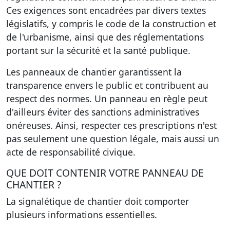
Ces exigences sont encadrées par divers textes
législatifs, y compris le code de la construction et
de l'urbanisme, ainsi que des réglementations
portant sur la sécurité et la santé publique.
Les panneaux de chantier garantissent la
transparence envers le public et contribuent au
respect des normes. Un panneau en règle peut
d'ailleurs éviter des sanctions administratives
onéreuses. Ainsi, respecter ces prescriptions n'est
pas seulement une question légale, mais aussi un
acte de responsabilité civique.
QUE DOIT CONTENIR VOTRE PANNEAU DE
CHANTIER ?
La signalétique de chantier doit comporter
plusieurs informations essentielles.