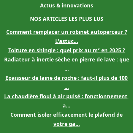
Actus & innovations
NOS ARTICLES LES PLUS LUS
Comment remplacer un robinet autoperceur ?
L'astuc...
Toiture en shingle : quel prix au m² en 2025 ?
Radiateur à inertie sèche en pierre de lave : que
...
Epaisseur de laine de roche : faut-il plus de 100
...
La chaudière fioul à air pulsé : fonctionnement,
a...
Comment isoler efficacement le plafond de
votre ga...