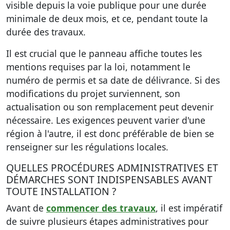
visible depuis la voie publique pour une durée
minimale de deux mois, et ce, pendant toute la
durée des travaux.
Il est crucial que le panneau affiche toutes les
mentions requises par la loi, notamment le
numéro de permis et sa date de délivrance. Si des
modifications du projet surviennent, son
actualisation ou son remplacement peut devenir
nécessaire. Les exigences peuvent varier d'une
région à l'autre, il est donc préférable de bien se
renseigner sur les régulations locales.
QUELLES PROCÉDURES ADMINISTRATIVES ET
DÉMARCHES SONT INDISPENSABLES AVANT
TOUTE INSTALLATION ?
Avant de
commencer des travaux
, il est impératif
de suivre plusieurs étapes administratives pour