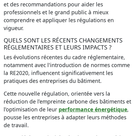
et des recommandations pour aider les
professionnels et le grand public à mieux
comprendre et appliquer les régulations en
vigueur.
QUELS SONT LES RÉCENTS CHANGEMENTS
RÉGLEMENTAIRES ET LEURS IMPACTS ?
Les évolutions récentes du cadre réglementaire,
notamment avec l'introduction de normes comme
la RE2020, influencent significativement les
pratiques des entreprises du bâtiment.
Cette nouvelle régulation, orientée vers la
réduction de l’empreinte carbone des bâtiments et
l’optimisation de leur
performance énergétique
,
pousse les entreprises à adapter leurs méthodes
de travail.