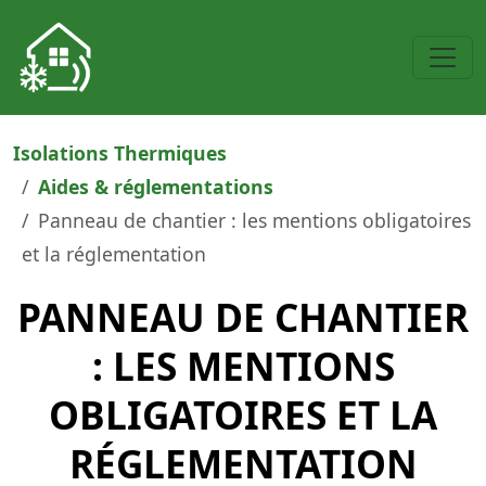
Isolations Thermiques
Aides & réglementations
Panneau de chantier : les mentions obligatoires
et la réglementation
PANNEAU DE CHANTIER
: LES MENTIONS
OBLIGATOIRES ET LA
RÉGLEMENTATION