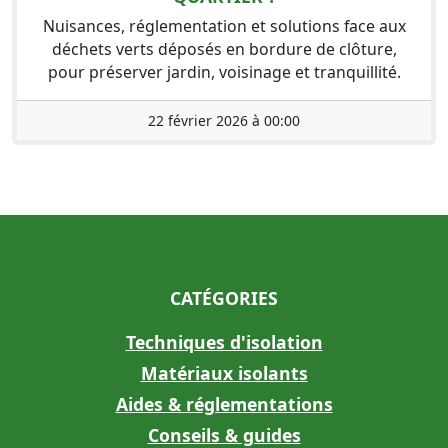
Nuisances, réglementation et solutions face aux
déchets verts déposés en bordure de clôture,
pour préserver jardin, voisinage et tranquillité.
22 février 2026 à 00:00
CATÉGORIES
Techniques d'isolation
Matériaux isolants
Aides & réglementations
Conseils & guides