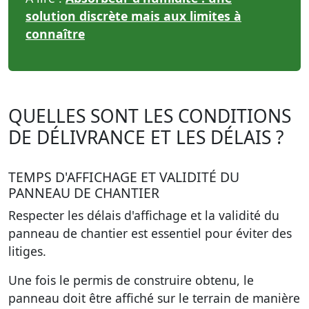
solution discrète mais aux limites à
connaître
QUELLES SONT LES CONDITIONS
DE DÉLIVRANCE ET LES DÉLAIS ?
TEMPS D'AFFICHAGE ET VALIDITÉ DU
PANNEAU DE CHANTIER
Respecter les délais d'affichage et la validité du
panneau de chantier est essentiel pour éviter des
litiges.
Une fois le permis de construire obtenu, le
panneau doit être affiché sur le terrain de manière