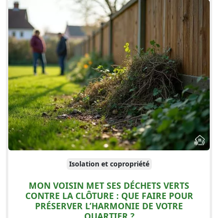
Isolation et copropriété
MON VOISIN MET SES DÉCHETS VERTS
CONTRE LA CLÔTURE : QUE FAIRE POUR
PRÉSERVER L’HARMONIE DE VOTRE
QUARTIER ?