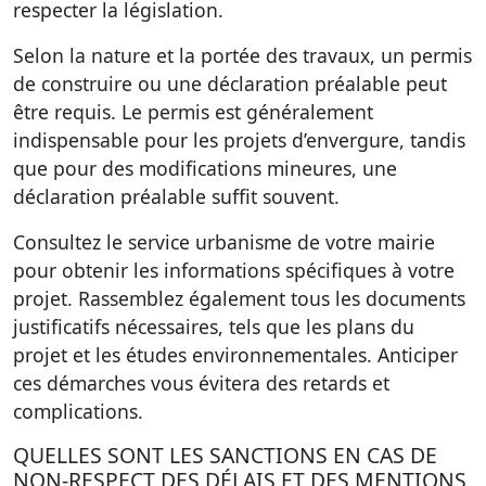
respecter la législation.
Selon la nature et la portée des travaux, un permis
de construire ou une déclaration préalable peut
être requis. Le permis est généralement
indispensable pour les projets d’envergure, tandis
que pour des modifications mineures, une
déclaration préalable suffit souvent.
Consultez le service urbanisme de votre mairie
pour obtenir les informations spécifiques à votre
projet. Rassemblez également tous les documents
justificatifs nécessaires, tels que les plans du
projet et les études environnementales. Anticiper
ces démarches vous évitera des retards et
complications.
QUELLES SONT LES SANCTIONS EN CAS DE
NON-RESPECT DES DÉLAIS ET DES MENTIONS