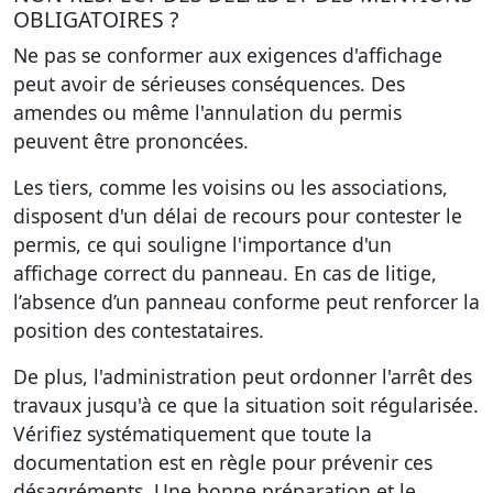
OBLIGATOIRES ?
Ne pas se conformer aux exigences d'affichage
peut avoir de sérieuses conséquences. Des
amendes ou même l'annulation du permis
peuvent être prononcées.
Les tiers, comme les voisins ou les associations,
disposent d'un délai de recours pour contester le
permis, ce qui souligne l'importance d'un
affichage correct du panneau. En cas de litige,
l’absence d’un panneau conforme peut renforcer la
position des contestataires.
De plus, l'administration peut ordonner l'arrêt des
travaux jusqu'à ce que la situation soit régularisée.
Vérifiez systématiquement que toute la
documentation est en règle pour prévenir ces
désagréments. Une bonne préparation et le