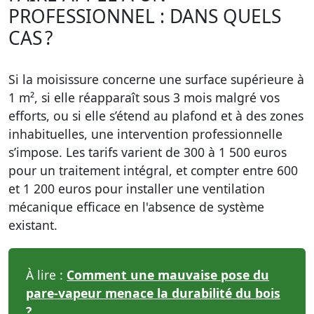
PROFESSIONNEL : DANS QUELS
CAS ?
Si la moisissure concerne une surface supérieure à
1 m², si elle réapparaît sous 3 mois malgré vos
efforts, ou si elle s’étend au plafond et à des zones
inhabituelles, une intervention professionnelle
s’impose. Les tarifs varient de 300 à 1 500 euros
pour un traitement intégral, et compter entre 600
et 1 200 euros pour installer une ventilation
mécanique efficace en l'absence de système
existant.
À lire :
Comment une mauvaise pose du
pare-vapeur menace la durabilité du bois
?