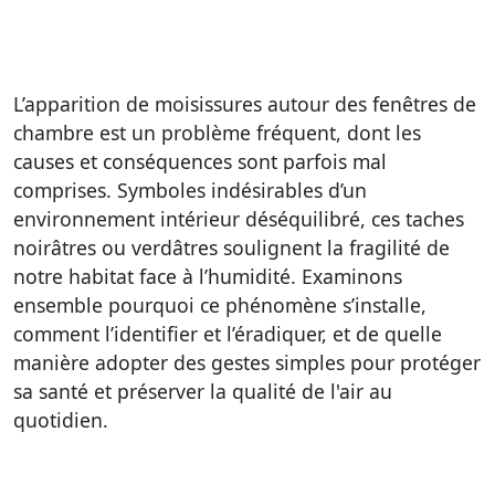
L’apparition de moisissures autour des fenêtres de
chambre est un problème fréquent, dont les
causes et conséquences sont parfois mal
comprises. Symboles indésirables d’un
environnement intérieur déséquilibré, ces taches
noirâtres ou verdâtres soulignent la fragilité de
notre habitat face à l’humidité. Examinons
ensemble pourquoi ce phénomène s’installe,
comment l’identifier et l’éradiquer, et de quelle
manière adopter des gestes simples pour protéger
sa santé et préserver la qualité de l'air au
quotidien.