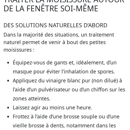
DE LA FENÊTRE SOI-MÊME
DES SOLUTIONS NATURELLES D’ABORD
Dans la majorité des situations, un traitement
naturel permet de venir à bout des petites
moisissures :
Équipez-vous de gants et, idéalement, d’un
masque pour éviter l’inhalation de spores.
Appliquez du vinaigre blanc pur (non dilué) à
l’aide d’un pulvérisateur ou d’un chiffon sur les
zones atteintes.
Laissez agir au moins une heure.
Frottez à l’aide d’une brosse souple ou d’une
vieille brosse à dents, notamment dans les