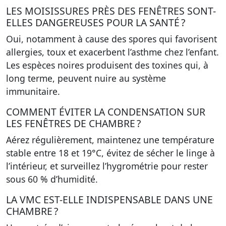
LES MOISISSURES PRÈS DES FENÊTRES SONT-
ELLES DANGEREUSES POUR LA SANTÉ ?
Oui, notamment à cause des spores qui favorisent
allergies, toux et exacerbent l’asthme chez l’enfant.
Les espèces noires produisent des toxines qui, à
long terme, peuvent nuire au système
immunitaire.
COMMENT ÉVITER LA CONDENSATION SUR
LES FENÊTRES DE CHAMBRE ?
Aérez régulièrement, maintenez une température
stable entre 18 et 19°C, évitez de sécher le linge à
l’intérieur, et surveillez l’hygrométrie pour rester
sous 60 % d’humidité.
LA VMC EST-ELLE INDISPENSABLE DANS UNE
CHAMBRE ?