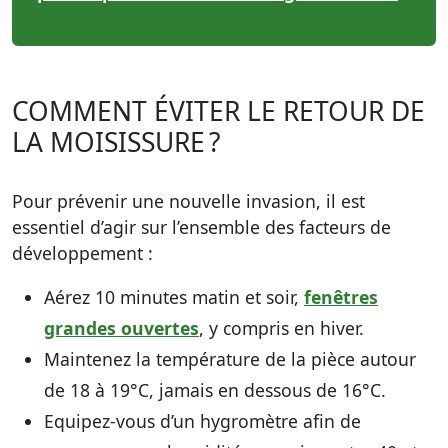
COMMENT ÉVITER LE RETOUR DE
LA MOISISSURE ?
Pour prévenir une nouvelle invasion, il est
essentiel d’agir sur l’ensemble des facteurs de
développement :
Aérez 10 minutes matin et soir,
fenêtres
grandes ouvertes
, y compris en hiver.
Maintenez la température de la pièce autour
de 18 à 19°C, jamais en dessous de 16°C.
Equipez-vous d’un hygromètre afin de