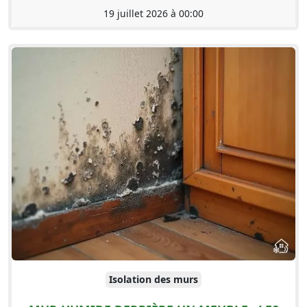
19 juillet 2026 à 00:00
Isolation des murs