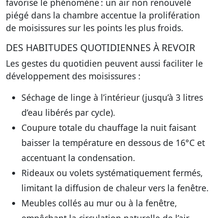
favorise le phénomène : un air non renouvelé
piégé dans la chambre accentue la prolifération
de moisissures sur les points les plus froids.
DES HABITUDES QUOTIDIENNES À REVOIR
Les gestes du quotidien peuvent aussi faciliter le
développement des moisissures :
Séchage de linge à l’intérieur (jusqu’à 3 litres
d’eau libérés par cycle).
Coupure totale du chauffage la nuit faisant
baisser la température en dessous de 16°C et
accentuant la condensation.
Rideaux ou volets systématiquement fermés,
limitant la diffusion de chaleur vers la fenêtre.
Meubles collés au mur ou à la fenêtre,