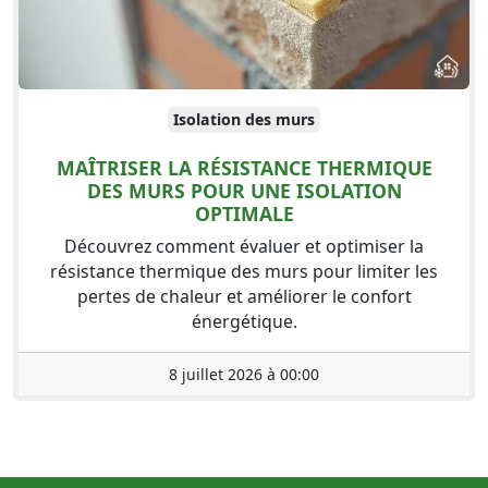
Isolation des murs
MAÎTRISER LA RÉSISTANCE THERMIQUE
DES MURS POUR UNE ISOLATION
OPTIMALE
Découvrez comment évaluer et optimiser la
résistance thermique des murs pour limiter les
pertes de chaleur et améliorer le confort
énergétique.
8 juillet 2026 à 00:00