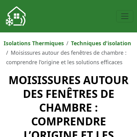
Isolations Thermiques
Techniques d'isolation
Moisissures autour des fenêtres de chambre :
comprendre l’origine et les solutions efficaces
MOISISSURES AUTOUR
DES FENÊTRES DE
CHAMBRE :
COMPRENDRE
L’ORIGINE ET LES