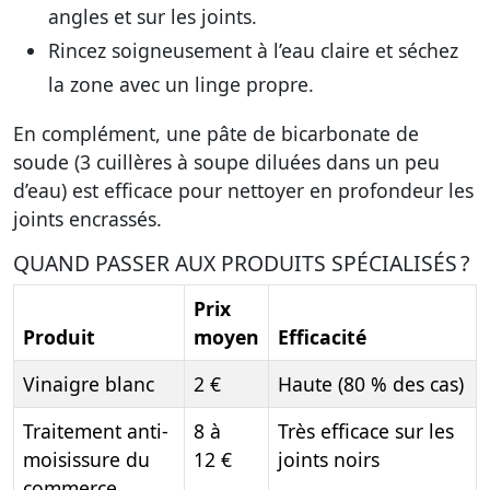
angles et sur les joints.
Rincez soigneusement à l’eau claire et séchez
la zone avec un linge propre.
En complément, une pâte de bicarbonate de
soude (3 cuillères à soupe diluées dans un peu
d’eau) est efficace pour nettoyer en profondeur les
joints encrassés.
QUAND PASSER AUX PRODUITS SPÉCIALISÉS ?
Prix
Produit
moyen
Efficacité
Vinaigre blanc
2 €
Haute (80 % des cas)
Traitement anti-
8 à
Très efficace sur les
moisissure du
12 €
joints noirs
commerce