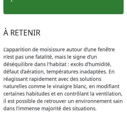
À RETENIR
L’apparition de moisissure autour d’une fenêtre
n’est pas une fatalité, mais le signe d’un
déséquilibre dans l'habitat : excès d’humidité,
défaut d’aération, températures inadaptées. En
réagissant rapidement avec des solutions
naturelles comme le vinaigre blanc, en modifiant
certaines habitudes et en contrôlant la ventilation,
il est possible de retrouver un environnement sain
dans l’immense majorité des situations.