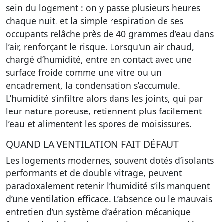
sein du logement : on y passe plusieurs heures
chaque nuit, et la simple respiration de ses
occupants relâche près de 40 grammes d’eau dans
l’air, renforçant le risque. Lorsqu'un air chaud,
chargé d’humidité, entre en contact avec une
surface froide comme une vitre ou un
encadrement, la condensation s’accumule.
L’humidité s’infiltre alors dans les joints, qui par
leur nature poreuse, retiennent plus facilement
l’eau et alimentent les spores de moisissures.
QUAND LA VENTILATION FAIT DÉFAUT
Les logements modernes, souvent dotés d’isolants
performants et de double vitrage, peuvent
paradoxalement retenir l’humidité s’ils manquent
d’une ventilation efficace. L’absence ou le mauvais
entretien d’un système d’aération mécanique