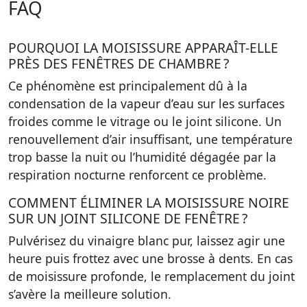
FAQ
POURQUOI LA MOISISSURE APPARAÎT-ELLE
PRÈS DES FENÊTRES DE CHAMBRE ?
Ce phénomène est principalement dû à la
condensation de la vapeur d’eau sur les surfaces
froides comme le vitrage ou le joint silicone. Un
renouvellement d’air insuffisant, une température
trop basse la nuit ou l’humidité dégagée par la
respiration nocturne renforcent ce problème.
COMMENT ÉLIMINER LA MOISISSURE NOIRE
SUR UN JOINT SILICONE DE FENÊTRE ?
Pulvérisez du vinaigre blanc pur, laissez agir une
heure puis frottez avec une brosse à dents. En cas
de moisissure profonde, le remplacement du joint
s’avère la meilleure solution.