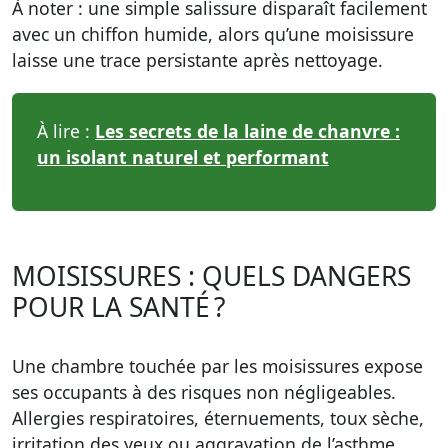
À noter : une simple salissure disparaît facilement
avec un chiffon humide, alors qu’une moisissure
laisse une trace persistante après nettoyage.
À lire :
Les secrets de la laine de chanvre :
un isolant naturel et performant
MOISISSURES : QUELS DANGERS
POUR LA SANTÉ ?
Une chambre touchée par les moisissures expose
ses occupants à des risques non négligeables.
Allergies respiratoires, éternuements, toux sèche,
irritation des yeux ou aggravation de l’asthme