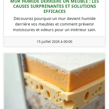
MUR HUMIDE DERRIÈRE UN MEUBLE : LES
CAUSES SURPRENANTES ET SOLUTIONS
EFFICACES
Découvrez pourquoi un mur devient humide
derrière vos meubles et comment prévenir
moisissures et odeurs pour un intérieur sain.
15 juillet 2026 à 00:00