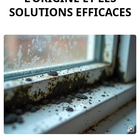
SOLUTIONS EFFICACES