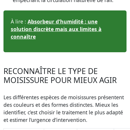
empêchant la circulation naturelle de l’air.
À lire :
Absorbeur d’humidité : une
solution discrète mais aux limites à
connaître
RECONNAÎTRE LE TYPE DE
MOISISSURE POUR MIEUX AGIR
Les différentes espèces de moisissures présentent
des couleurs et des formes distinctes. Mieux les
identifier, c’est choisir le traitement le plus adapté
et estimer l’urgence d’intervention.