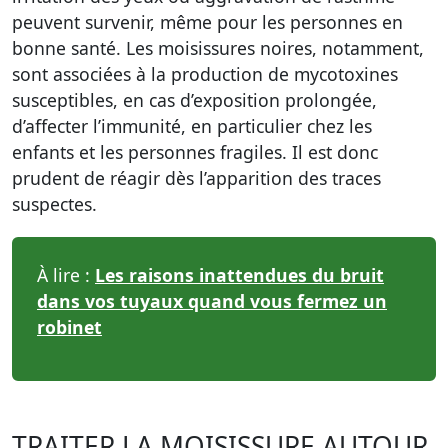
peuvent survenir, même pour les personnes en
bonne santé. Les moisissures noires, notamment,
sont associées à la production de mycotoxines
susceptibles, en cas d’exposition prolongée,
d’affecter l’immunité, en particulier chez les
enfants et les personnes fragiles. Il est donc
prudent de réagir dès l’apparition des traces
suspectes.
À lire :
Les raisons inattendues du bruit
dans vos tuyaux quand vous fermez un
robinet
TRAITER LA MOISISSURE AUTOUR