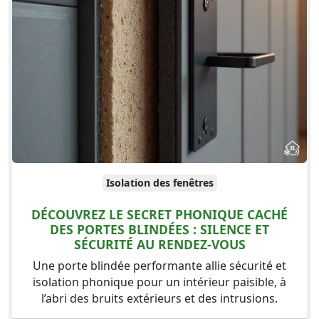
Isolation des fenêtres
DÉCOUVREZ LE SECRET PHONIQUE CACHÉ
DES PORTES BLINDÉES : SILENCE ET
SÉCURITÉ AU RENDEZ-VOUS
Une porte blindée performante allie sécurité et
isolation phonique pour un intérieur paisible, à
l’abri des bruits extérieurs et des intrusions.