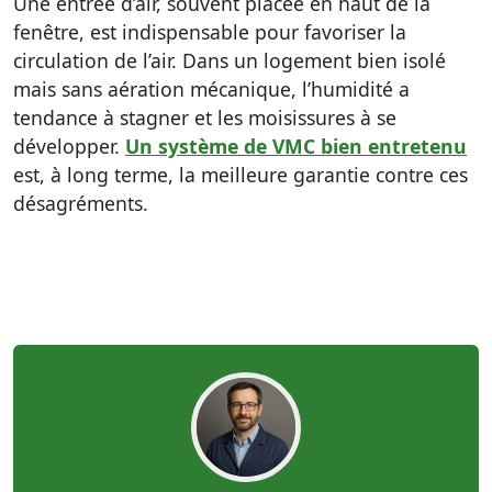
Une entrée d’air, souvent placée en haut de la
fenêtre, est indispensable pour favoriser la
circulation de l’air. Dans un logement bien isolé
mais sans aération mécanique, l’humidité a
tendance à stagner et les moisissures à se
développer.
Un système de VMC bien entretenu
est, à long terme, la meilleure garantie contre ces
désagréments.