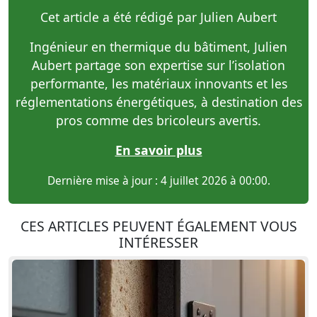
Cet article a été rédigé par Julien Aubert
Ingénieur en thermique du bâtiment, Julien
Aubert partage son expertise sur l’isolation
performante, les matériaux innovants et les
réglementations énergétiques, à destination des
pros comme des bricoleurs avertis.
En savoir plus
Dernière mise à jour : 4 juillet 2026 à 00:00.
CES ARTICLES PEUVENT ÉGALEMENT VOUS
INTÉRESSER