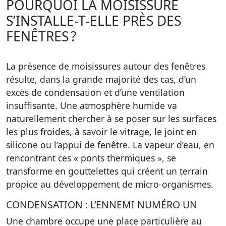
POURQUOI LA MOISISSURE
S’INSTALLE-T-ELLE PRÈS DES
FENÊTRES ?
La présence de moisissures autour des fenêtres
résulte, dans la grande majorité des cas, d’un
excès de condensation et d’une ventilation
insuffisante. Une atmosphère humide va
naturellement chercher à se poser sur les surfaces
les plus froides, à savoir le vitrage, le joint en
silicone ou l’appui de fenêtre. La vapeur d’eau, en
rencontrant ces « ponts thermiques », se
transforme en gouttelettes qui créent un terrain
propice au développement de micro-organismes.
CONDENSATION : L’ENNEMI NUMÉRO UN
Une chambre occupe une place particulière au