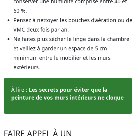
conserver une humidité comprise entre 40 et
60 %.
Pensez à nettoyer les bouches d’aération ou de
VMC deux fois par an.
Ne faites plus sécher le linge dans la chambre
et veillez à garder un espace de 5 cm
minimum entre le mobilier et les murs
extérieurs.
À lire :
Les secrets pour éviter que la
peinture de vos murs intérieurs ne cloque
FAIRE APPEL À UN