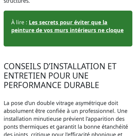
structures.
À lire :
Les secrets pour éviter que la
peinture de vos murs intérieurs ne cloque
CONSEILS D’INSTALLATION ET
ENTRETIEN POUR UNE
PERFORMANCE DURABLE
La pose d’un double vitrage asymétrique doit
absolument être confiée à un professionnel. Une
installation minutieuse prévient l’apparition des
ponts thermiques et garantit la bonne étanchéité
des joints, critique pour l’efficacité phonique et