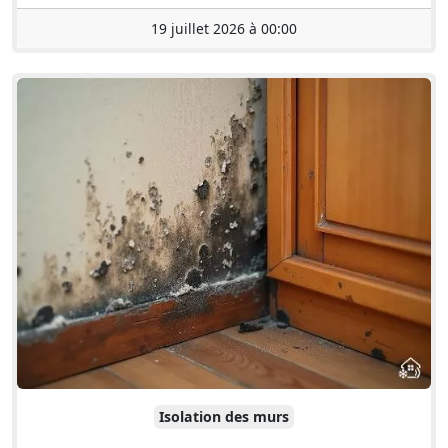
19 juillet 2026 à 00:00
Isolation des murs