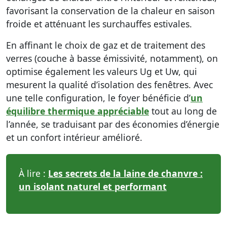
favorisant la conservation de la chaleur en saison
froide et atténuant les surchauffes estivales.
En affinant le choix de gaz et de traitement des
verres (couche à basse émissivité, notamment), on
optimise également les valeurs Ug et Uw, qui
mesurent la qualité d’isolation des fenêtres. Avec
une telle configuration, le foyer bénéficie d’
un
équilibre thermique appréciable
tout au long de
l’année, se traduisant par des économies d’énergie
et un confort intérieur amélioré.
À lire :
Les secrets de la laine de chanvre :
un isolant naturel et performant