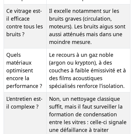
Ce vitrage est-
Il excelle notamment sur les
il efficace
bruits graves (circulation,
contre tous les
moteurs). Les bruits aigus sont
bruits ?
aussi atténués mais dans une
moindre mesure.
Quels
Le recours à un gaz noble
matériaux
(argon ou krypton), à des
optimisent
couches à faible émissivité et à
encore la
des films acoustiques
performance ?
spécialisés renforce l’isolation.
L’entretien est-
Non, un nettoyage classique
il complexe ?
suffit, mais il faut surveiller la
formation de condensation
entre les vitres : celle-ci signale
une défaillance à traiter