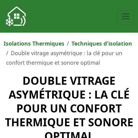
Isolations Thermiques
Techniques d'isolation
Double vitrage asymétrique : la clé pour un
confort thermique et sonore optimal
DOUBLE VITRAGE
ASYMÉTRIQUE : LA CLÉ
POUR UN CONFORT
THERMIQUE ET SONORE
OPTIMAL