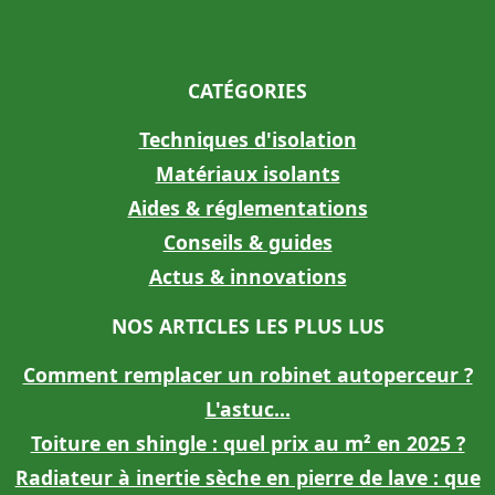
CATÉGORIES
Techniques d'isolation
Matériaux isolants
Aides & réglementations
Conseils & guides
Actus & innovations
NOS ARTICLES LES PLUS LUS
Comment remplacer un robinet autoperceur ?
L'astuc...
Toiture en shingle : quel prix au m² en 2025 ?
Radiateur à inertie sèche en pierre de lave : que