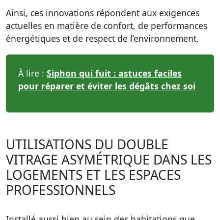
Ainsi, ces innovations répondent aux exigences
actuelles en matière de confort, de performances
énergétiques et de respect de l’environnement.
À lire :
Siphon qui fuit : astuces faciles
pour réparer et éviter les dégâts chez soi
UTILISATIONS DU DOUBLE
VITRAGE ASYMÉTRIQUE DANS LES
LOGEMENTS ET LES ESPACES
PROFESSIONNELS
Installé aussi bien au sein des habitations que