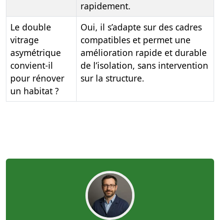
rapidement.
Le double
Oui, il s’adapte sur des cadres
vitrage
compatibles et permet une
asymétrique
amélioration rapide et durable
convient-il
de l’isolation, sans intervention
pour rénover
sur la structure.
un habitat ?