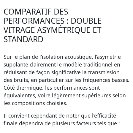
COMPARATIF DES
PERFORMANCES : DOUBLE
VITRAGE ASYMÉTRIQUE ET
STANDARD
Sur le plan de l’isolation acoustique, l’asymétrie
supplante clairement le modèle traditionnel en
réduisant de façon significative la transmission
des bruits, en particulier sur les fréquences basses.
Côté thermique, les performances sont
équivalentes, voire légèrement supérieures selon
les compositions choisies.
Il convient cependant de noter que l’efficacité
finale dépendra de plusieurs facteurs tels que :