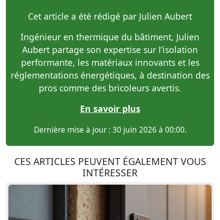
Cet article a été rédigé par Julien Aubert
Ingénieur en thermique du bâtiment, Julien
Aubert partage son expertise sur l’isolation
performante, les matériaux innovants et les
réglementations énergétiques, à destination des
pros comme des bricoleurs avertis.
En savoir plus
Dernière mise à jour : 30 juin 2026 à 00:00.
CES ARTICLES PEUVENT ÉGALEMENT VOUS
INTÉRESSER