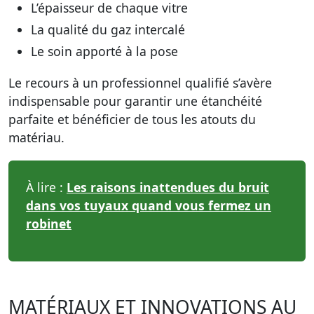
L’épaisseur de chaque vitre
La qualité du gaz intercalé
Le soin apporté à la pose
Le recours à un professionnel qualifié s’avère
indispensable pour garantir une étanchéité
parfaite et bénéficier de tous les atouts du
matériau.
À lire :
Les raisons inattendues du bruit
dans vos tuyaux quand vous fermez un
robinet
MATÉRIAUX ET INNOVATIONS AU