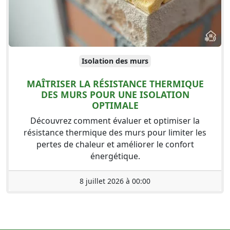
Isolation des murs
MAÎTRISER LA RÉSISTANCE THERMIQUE
DES MURS POUR UNE ISOLATION
OPTIMALE
Découvrez comment évaluer et optimiser la
résistance thermique des murs pour limiter les
pertes de chaleur et améliorer le confort
énergétique.
8 juillet 2026 à 00:00