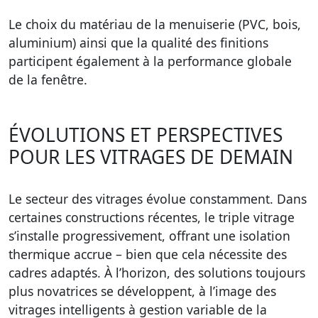
Le choix du matériau de la menuiserie (PVC, bois,
aluminium) ainsi que la qualité des finitions
participent également à la performance globale
de la fenêtre.
ÉVOLUTIONS ET PERSPECTIVES
POUR LES VITRAGES DE DEMAIN
Le secteur des vitrages évolue constamment. Dans
certaines constructions récentes, le triple vitrage
s’installe progressivement, offrant une isolation
thermique accrue – bien que cela nécessite des
cadres adaptés. À l’horizon, des solutions toujours
plus novatrices se développent, à l’image des
vitrages intelligents à gestion variable de la