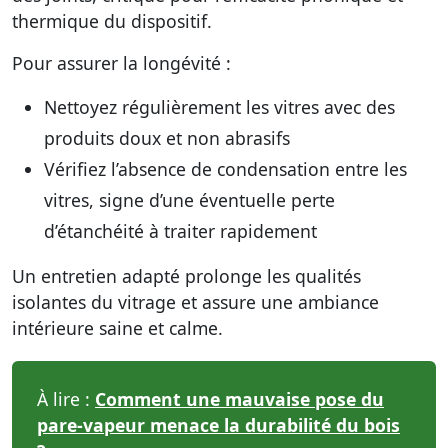
thermique du dispositif.
Pour assurer la longévité :
Nettoyez régulièrement les vitres avec des
produits doux et non abrasifs
Vérifiez l’absence de condensation entre les
vitres, signe d’une éventuelle perte
d’étanchéité à traiter rapidement
Un entretien adapté prolonge les qualités
isolantes du vitrage et assure une ambiance
intérieure saine et calme.
À lire :
Comment une mauvaise pose du
pare-vapeur menace la durabilité du bois