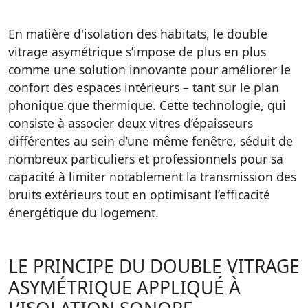
En matière d'isolation des habitats, le double
vitrage asymétrique s’impose de plus en plus
comme une solution innovante pour améliorer le
confort des espaces intérieurs – tant sur le plan
phonique que thermique. Cette technologie, qui
consiste à associer deux vitres d’épaisseurs
différentes au sein d’une même fenêtre, séduit de
nombreux particuliers et professionnels pour sa
capacité à limiter notablement la transmission des
bruits extérieurs tout en optimisant l’efficacité
énergétique du logement.
LE PRINCIPE DU DOUBLE VITRAGE
ASYMÉTRIQUE APPLIQUÉ À