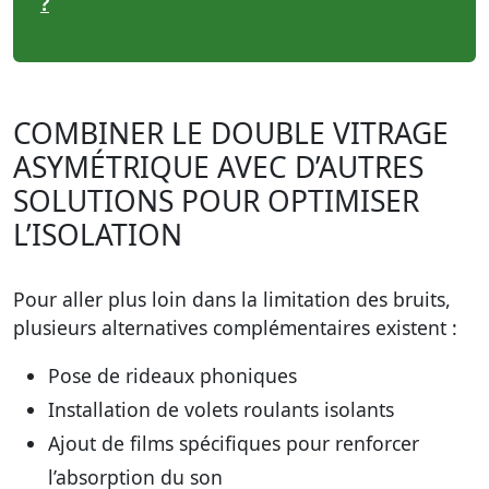
?
COMBINER LE DOUBLE VITRAGE
ASYMÉTRIQUE AVEC D’AUTRES
SOLUTIONS POUR OPTIMISER
L’ISOLATION
Pour aller plus loin dans la limitation des bruits,
plusieurs alternatives complémentaires existent :
Pose de rideaux phoniques
Installation de volets roulants isolants
Ajout de films spécifiques pour renforcer
l’absorption du son