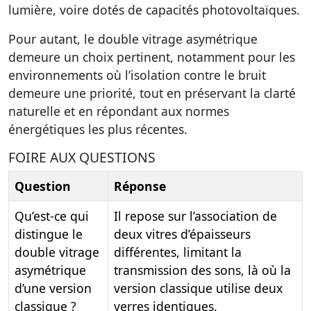
lumière, voire dotés de capacités photovoltaïques.
Pour autant, le double vitrage asymétrique
demeure un choix pertinent, notamment pour les
environnements où l’isolation contre le bruit
demeure une priorité, tout en préservant la clarté
naturelle et en répondant aux normes
énergétiques les plus récentes.
FOIRE AUX QUESTIONS
Question
Réponse
Qu’est-ce qui
Il repose sur l’association de
distingue le
deux vitres d’épaisseurs
double vitrage
différentes, limitant la
asymétrique
transmission des sons, là où la
d’une version
version classique utilise deux
classique ?
verres identiques.