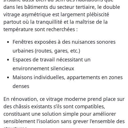
dans les bâtiments du secteur tertiaire, le double
vitrage asymétrique est largement plébiscité
partout où la tranquillité et la maîtrise de la
température sont recherchées :
Fenêtres exposées à des nuisances sonores
urbaines (routes, gares, etc.)
Espaces de travail nécessitant un
environnement silencieux
Maisons individuelles, appartements en zones
denses
En rénovation, ce vitrage moderne prend place sur
des châssis existants s’ils sont compatibles,
constituant une solution simple pour améliorer
sensiblement l’isolation sans grever l’ensemble des