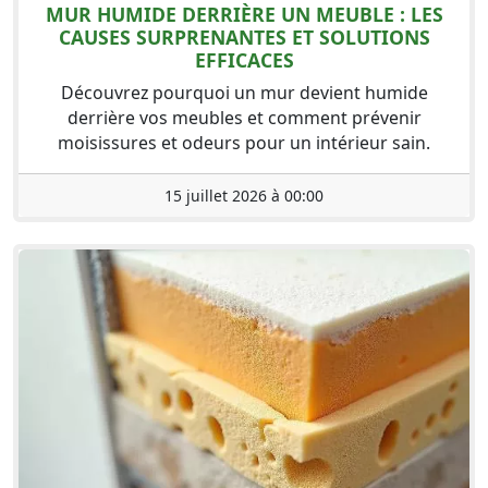
MUR HUMIDE DERRIÈRE UN MEUBLE : LES
CAUSES SURPRENANTES ET SOLUTIONS
EFFICACES
Découvrez pourquoi un mur devient humide
derrière vos meubles et comment prévenir
moisissures et odeurs pour un intérieur sain.
15 juillet 2026 à 00:00