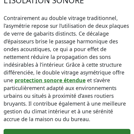
L’ISOLATION SONORE
Contrairement au double vitrage traditionnel,
l’asymétrie repose sur l’utilisation de deux plaques
de verre de gabarits distincts. Ce décalage
d’épaisseurs brise le passage harmonique des
ondes acoustiques, ce qui a pour effet de
nettement réduire la propagation des sons
indésirables à l’intérieur. Grâce à cette structure
différenciée, le double vitrage asymétrique offre
une
protection sonore étendue
et s’avère
particulièrement adapté aux environnements
urbains ou situés à proximité d’axes routiers
bruyants. Il contribue également à une meilleure
gestion du climat intérieur et à une sérénité
accrue de la maison ou du bureau.