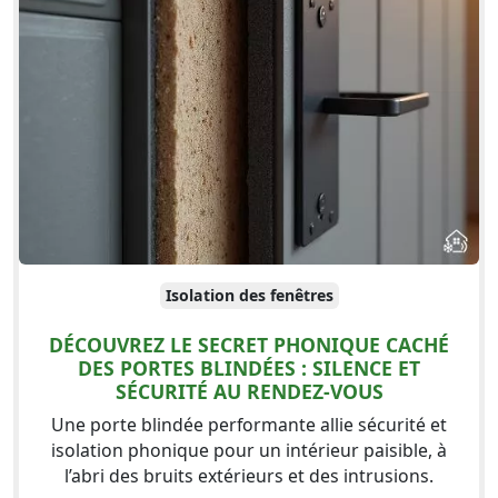
Isolation des fenêtres
DÉCOUVREZ LE SECRET PHONIQUE CACHÉ
DES PORTES BLINDÉES : SILENCE ET
SÉCURITÉ AU RENDEZ-VOUS
Une porte blindée performante allie sécurité et
isolation phonique pour un intérieur paisible, à
l’abri des bruits extérieurs et des intrusions.