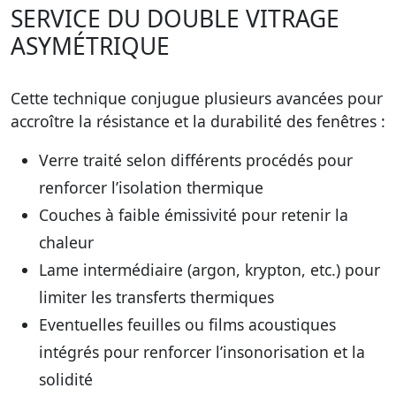
SERVICE DU DOUBLE VITRAGE
ASYMÉTRIQUE
Cette technique conjugue plusieurs avancées pour
accroître la résistance et la durabilité des fenêtres :
Verre traité selon différents procédés pour
renforcer l’isolation thermique
Couches à faible émissivité pour retenir la
chaleur
Lame intermédiaire (argon, krypton, etc.) pour
limiter les transferts thermiques
Eventuelles feuilles ou films acoustiques
intégrés pour renforcer l’insonorisation et la
solidité