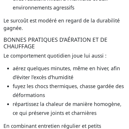
environnements agressifs
Le surcoût est modéré en regard de la durabilité
gagnée.
BONNES PRATIQUES D’AÉRATION ET DE
CHAUFFAGE
Le comportement quotidien joue lui aussi :
aérez quelques minutes, même en hiver, afin
d’éviter l’excès d’humidité
fuyez les chocs thermiques, chasse gardée des
déformations
répartissez la chaleur de manière homogène,
ce qui préserve joints et charnières
En combinant entretien régulier et petits