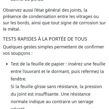
Observez aussi l’état général des joints, la
présence de condensation entre les vitrages ou
sur les bords, ainsi que tout signe de corrosion sur
le métal.
TESTS RAPIDES À LA PORTÉE DE TOUS
Quelques gestes simples permettent de confirmer
vos soupçons :
Test de la feuille de papier
: insérez une feuille
entre l’ouvrant et le dormant, puis refermez la
fenêtre.
Si la feuille glisse sans résistance, la pression
du joint est insuffisante. Une résistance
normale indique au contraire un serrage