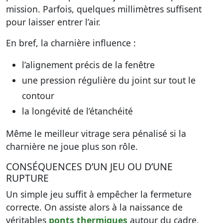
mission. Parfois, quelques millimètres suffisent
pour laisser entrer l’air.
En bref, la charnière influence :
l’alignement précis de la fenêtre
une pression régulière du joint sur tout le
contour
la longévité de l’étanchéité
Même le meilleur vitrage sera pénalisé si la
charnière ne joue plus son rôle.
CONSÉQUENCES D’UN JEU OU D’UNE
RUPTURE
Un simple jeu suffit à empêcher la fermeture
correcte. On assiste alors à la naissance de
véritables
ponts thermiques
autour du cadre,