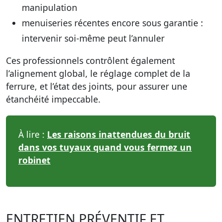
manipulation
menuiseries récentes encore sous garantie :
intervenir soi-même peut l’annuler
Ces professionnels contrôlent également
l’alignement global, le réglage complet de la
ferrure, et l’état des joints, pour assurer une
étanchéité impeccable.
À lire :
Les raisons inattendues du bruit
dans vos tuyaux quand vous fermez un
robinet
ENTRETIEN PRÉVENTIF ET