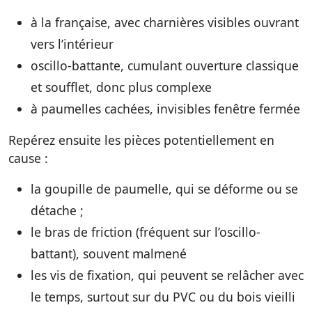
à la française, avec charnières visibles ouvrant
vers l’intérieur
oscillo-battante, cumulant ouverture classique
et soufflet, donc plus complexe
à paumelles cachées, invisibles fenêtre fermée
Repérez ensuite les pièces potentiellement en
cause :
la goupille de paumelle, qui se déforme ou se
détache ;
le bras de friction (fréquent sur l’oscillo-
battant), souvent malmené
les vis de fixation, qui peuvent se relâcher avec
le temps, surtout sur du PVC ou du bois vieilli