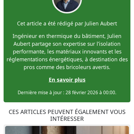
Cet article a été rédigé par Julien Aubert
Ingénieur en thermique du bâtiment, Julien
Aubert partage son expertise sur l’isolation
performante, les matériaux innovants et les
réglementations énergétiques, à destination des
pros comme des bricoleurs avertis.
En savoir plus
Dernière mise à jour : 28 février 2026 à 00:00.
CES ARTICLES PEUVENT ÉGALEMENT VOUS
INTÉRESSER