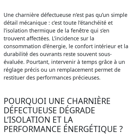
Une charnière défectueuse n’est pas qu’un simple
détail mécanique : c’est toute l’étanchéité et
l’isolation thermique de la fenêtre qui s’en
trouvent affectées. L’incidence sur la
consommation d’énergie, le confort intérieur et la
durabilité des ouvrants reste souvent sous-
évaluée. Pourtant, intervenir à temps grâce à un
réglage précis ou un remplacement permet de
restituer des performances précieuses.
POURQUOI UNE CHARNIÈRE
DÉFECTUEUSE DÉGRADE
L’ISOLATION ET LA
PERFORMANCE ÉNERGÉTIQUE ?