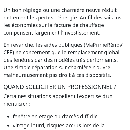
Un bon réglage ou une charnière neuve réduit
nettement les pertes d’énergie. Au fil des saisons,
les économies sur la facture de chauffage
compensent largement l’investissement.
En revanche, les aides publiques (MaPrimeRénov’,
CEE) ne concernent que le remplacement global
des fenêtres par des modèles très performants.
Une simple réparation sur charnière n’ouvre
malheureusement pas droit à ces dispositifs.
QUAND SOLLICITER UN PROFESSIONNEL ?
Certaines situations appellent l’expertise d’un
menuisier :
fenêtre en étage ou d’accès difficile
vitrage lourd, risques accrus lors de la