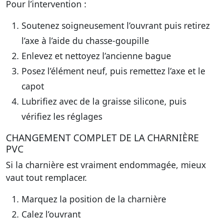
Pour l’intervention :
Soutenez soigneusement l’ouvrant puis retirez
l’axe à l’aide du chasse-goupille
Enlevez et nettoyez l’ancienne bague
Posez l’élément neuf, puis remettez l’axe et le
capot
Lubrifiez avec de la graisse silicone, puis
vérifiez les réglages
CHANGEMENT COMPLET DE LA CHARNIÈRE
PVC
Si la charnière est vraiment endommagée, mieux
vaut tout remplacer.
Marquez la position de la charnière
Calez l’ouvrant