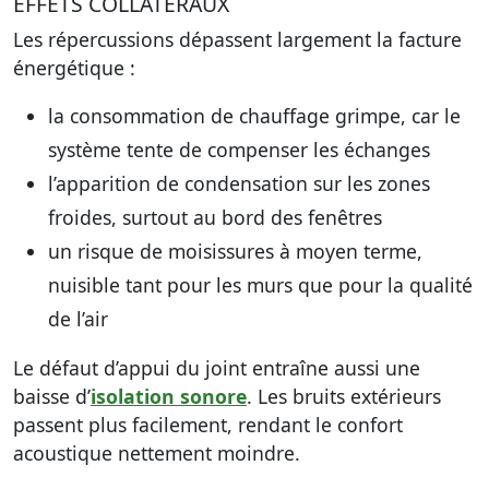
EFFETS COLLATÉRAUX
Les répercussions dépassent largement la facture
énergétique :
la consommation de chauffage grimpe, car le
système tente de compenser les échanges
l’apparition de condensation sur les zones
froides, surtout au bord des fenêtres
un risque de moisissures à moyen terme,
nuisible tant pour les murs que pour la qualité
de l’air
Le défaut d’appui du joint entraîne aussi une
baisse d’
isolation sonore
. Les bruits extérieurs
passent plus facilement, rendant le confort
acoustique nettement moindre.