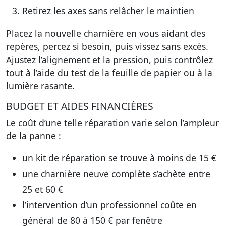
Retirez les axes sans relâcher le maintien
Placez la nouvelle charnière en vous aidant des
repères, percez si besoin, puis vissez sans excès.
Ajustez l’alignement et la pression, puis contrôlez
tout à l’aide du test de la feuille de papier ou à la
lumière rasante.
BUDGET ET AIDES FINANCIÈRES
Le coût d’une telle réparation varie selon l’ampleur
de la panne :
un kit de réparation se trouve à moins de 15 €
une charnière neuve complète s’achète entre
25 et 60 €
l’intervention d’un professionnel coûte en
général de 80 à 150 € par fenêtre