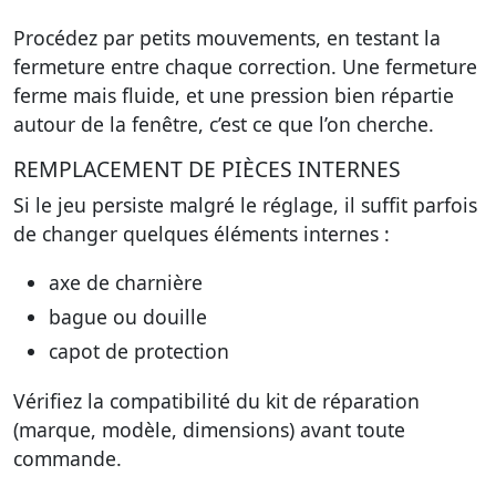
Procédez par petits mouvements, en testant la
fermeture entre chaque correction. Une fermeture
ferme mais fluide, et une pression bien répartie
autour de la fenêtre, c’est ce que l’on cherche.
REMPLACEMENT DE PIÈCES INTERNES
Si le jeu persiste malgré le réglage, il suffit parfois
de changer quelques éléments internes :
axe de charnière
bague ou douille
capot de protection
Vérifiez la compatibilité du kit de réparation
(marque, modèle, dimensions) avant toute
commande.