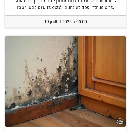
isolation phonique pour un intérieur paisible, à
l’abri des bruits extérieurs et des intrusions.
19 juillet 2026 à 00:00