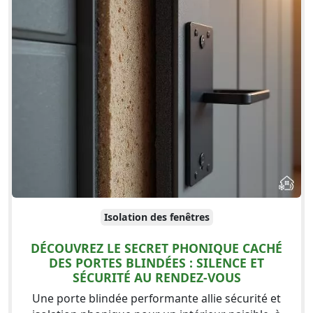
Isolation des fenêtres
DÉCOUVREZ LE SECRET PHONIQUE CACHÉ
DES PORTES BLINDÉES : SILENCE ET
SÉCURITÉ AU RENDEZ-VOUS
Une porte blindée performante allie sécurité et