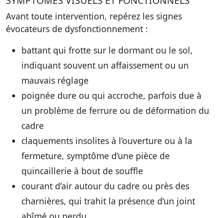
SYMPTÔMES VISUELS ET FONCTIONNELS
Avant toute intervention, repérez les signes
évocateurs de dysfonctionnement :
battant qui frotte sur le dormant ou le sol,
indiquant souvent un affaissement ou un
mauvais réglage
poignée dure ou qui accroche, parfois due à
un problème de ferrure ou de déformation du
cadre
claquements insolites à l’ouverture ou à la
fermeture, symptôme d’une pièce de
quincaillerie à bout de souffle
courant d’air autour du cadre ou près des
charnières, qui trahit la présence d’un joint
abîmé ou perdu