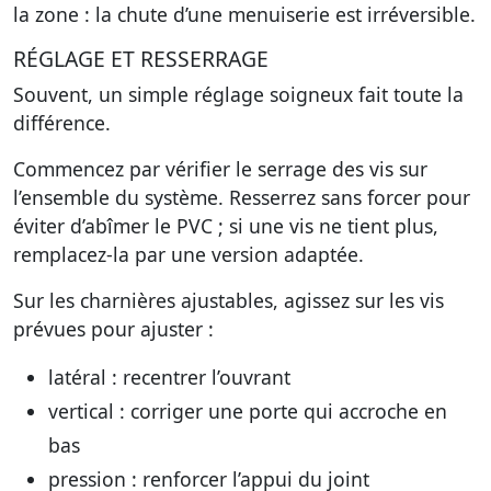
la zone : la chute d’une menuiserie est irréversible.
RÉGLAGE ET RESSERRAGE
Souvent, un simple réglage soigneux fait toute la
différence.
Commencez par vérifier le serrage des vis sur
l’ensemble du système. Resserrez sans forcer pour
éviter d’abîmer le PVC ; si une vis ne tient plus,
remplacez-la par une version adaptée.
Sur les charnières ajustables, agissez sur les vis
prévues pour ajuster :
latéral : recentrer l’ouvrant
vertical : corriger une porte qui accroche en
bas
pression : renforcer l’appui du joint