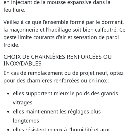
en injectant de la mousse expansive dans la
feuillure.
Veillez à ce que l’ensemble formé par le dormant,
la maçonnerie et l’habillage soit bien calfeutré. Ce
geste limite courants d’air et sensation de paroi
froide.
CHOIX DE CHARNIÈRES RENFORCÉES OU
INOXYDABLES
En cas de remplacement ou de projet neuf, optez
pour des charnières renforcées ou en inox :
elles supportent mieux le poids des grands
vitrages
elles maintiennent les réglages plus
longtemps
elles résistent mieux à l’humidité et aux