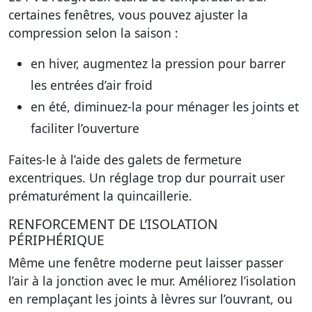
certaines fenêtres, vous pouvez ajuster la
compression selon la saison :
en hiver, augmentez la pression pour barrer
les entrées d’air froid
en été, diminuez-la pour ménager les joints et
faciliter l’ouverture
Faites-le à l’aide des galets de fermeture
excentriques. Un réglage trop dur pourrait user
prématurément la quincaillerie.
RENFORCEMENT DE L’ISOLATION
PÉRIPHÉRIQUE
Même une fenêtre moderne peut laisser passer
l’air à la jonction avec le mur. Améliorez l’isolation
en remplaçant les joints à lèvres sur l’ouvrant, ou