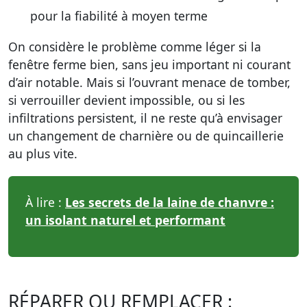
pour la fiabilité à moyen terme
On considère le problème comme léger si la
fenêtre ferme bien, sans jeu important ni courant
d’air notable. Mais si l’ouvrant menace de tomber,
si verrouiller devient impossible, ou si les
infiltrations persistent, il ne reste qu’à envisager
un changement de charnière ou de quincaillerie
au plus vite.
À lire :
Les secrets de la laine de chanvre :
un isolant naturel et performant
RÉPARER OU REMPLACER :