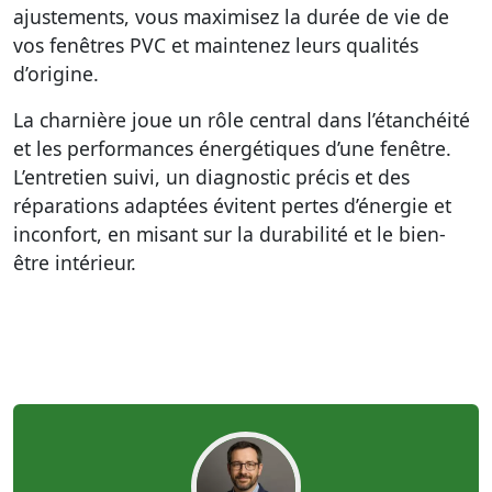
ajustements, vous maximisez la durée de vie de
vos fenêtres PVC et maintenez leurs qualités
d’origine.
La charnière joue un rôle central dans l’étanchéité
et les performances énergétiques d’une fenêtre.
L’entretien suivi, un diagnostic précis et des
réparations adaptées évitent pertes d’énergie et
inconfort, en misant sur la durabilité et le bien-
être intérieur.