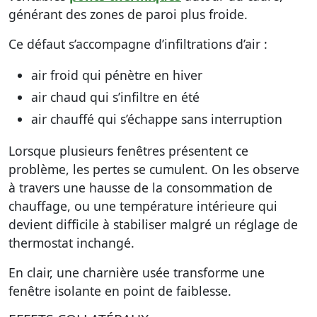
générant des zones de paroi plus froide.
Ce défaut s’accompagne d’infiltrations d’air :
air froid qui pénètre en hiver
air chaud qui s’infiltre en été
air chauffé qui s’échappe sans interruption
Lorsque plusieurs fenêtres présentent ce
problème, les pertes se cumulent. On les observe
à travers une hausse de la consommation de
chauffage, ou une température intérieure qui
devient difficile à stabiliser malgré un réglage de
thermostat inchangé.
En clair, une charnière usée transforme une
fenêtre isolante en point de faiblesse.