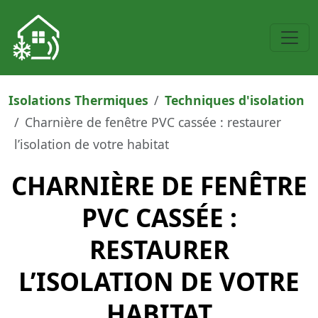
Isolations Thermiques
Techniques d'isolation
Charnière de fenêtre PVC cassée : restaurer
l’isolation de votre habitat
CHARNIÈRE DE FENÊTRE
PVC CASSÉE :
RESTAURER
L’ISOLATION DE VOTRE
HABITAT