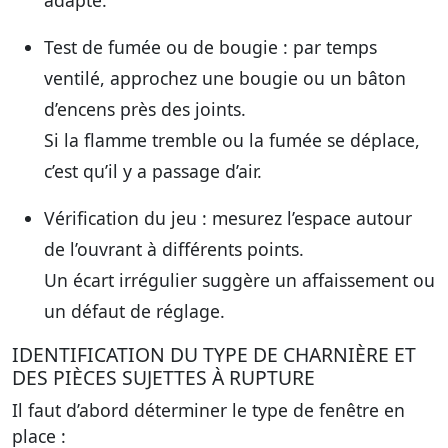
adapté.
Test de fumée ou de bougie
: par temps
ventilé, approchez une bougie ou un bâton
d’encens près des joints.
Si la flamme tremble ou la fumée se déplace,
c’est qu’il y a passage d’air.
Vérification du jeu
: mesurez l’espace autour
de l’ouvrant à différents points.
Un écart irrégulier suggère un affaissement ou
un défaut de réglage.
IDENTIFICATION DU TYPE DE CHARNIÈRE ET
DES PIÈCES SUJETTES À RUPTURE
Il faut d’abord déterminer le type de fenêtre en
place :