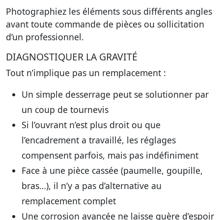
Photographiez les éléments sous différents angles
avant toute commande de pièces ou sollicitation
d’un professionnel.
DIAGNOSTIQUER LA GRAVITÉ
Tout n’implique pas un remplacement :
Un simple desserrage peut se solutionner par
un coup de tournevis
Si l’ouvrant n’est plus droit ou que
l’encadrement a travaillé, les réglages
compensent parfois, mais pas indéfiniment
Face à une pièce cassée (paumelle, goupille,
bras…), il n’y a pas d’alternative au
remplacement complet
Une corrosion avancée ne laisse guère d’espoir