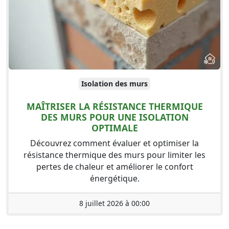
Isolation des murs
MAÎTRISER LA RÉSISTANCE THERMIQUE
DES MURS POUR UNE ISOLATION
OPTIMALE
Découvrez comment évaluer et optimiser la
résistance thermique des murs pour limiter les
pertes de chaleur et améliorer le confort
énergétique.
8 juillet 2026 à 00:00