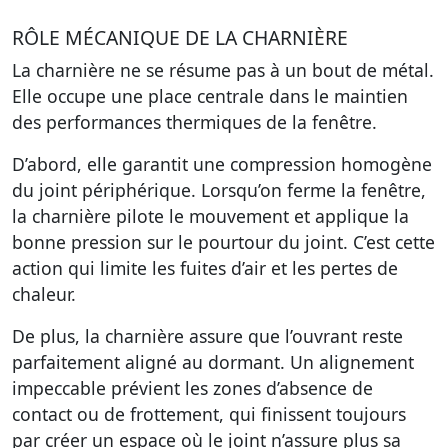
RÔLE MÉCANIQUE DE LA CHARNIÈRE
La charnière ne se résume pas à un bout de métal.
Elle occupe une place centrale dans le maintien
des performances thermiques de la fenêtre.
D’abord, elle garantit une compression homogène
du joint périphérique. Lorsqu’on ferme la fenêtre,
la charnière pilote le mouvement et applique la
bonne pression sur le pourtour du joint. C’est cette
action qui limite les fuites d’air et les pertes de
chaleur.
De plus, la charnière assure que l’ouvrant reste
parfaitement aligné au dormant. Un alignement
impeccable prévient les zones d’absence de
contact ou de frottement, qui finissent toujours
par créer un espace où le joint n’assure plus sa