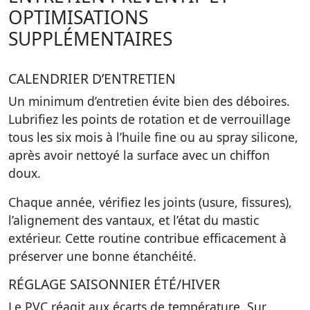
OPTIMISATIONS
SUPPLÉMENTAIRES
CALENDRIER D’ENTRETIEN
Un minimum d’entretien évite bien des déboires.
Lubrifiez les points de rotation et de verrouillage
tous les six mois à l’huile fine ou au spray silicone,
après avoir nettoyé la surface avec un chiffon
doux.
Chaque année, vérifiez les joints (usure, fissures),
l’alignement des vantaux, et l’état du mastic
extérieur. Cette routine contribue efficacement à
préserver une bonne étanchéité.
RÉGLAGE SAISONNIER ÉTÉ/HIVER
Le PVC réagit aux écarts de température. Sur