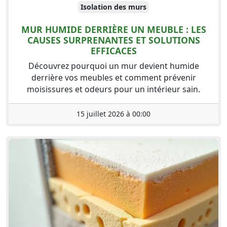
Isolation des murs
MUR HUMIDE DERRIÈRE UN MEUBLE : LES
CAUSES SURPRENANTES ET SOLUTIONS
EFFICACES
Découvrez pourquoi un mur devient humide
derrière vos meubles et comment prévenir
moisissures et odeurs pour un intérieur sain.
15 juillet 2026 à 00:00