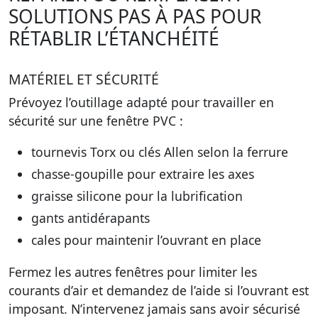
SOLUTIONS PAS À PAS POUR
RÉTABLIR L’ÉTANCHÉITÉ
MATÉRIEL ET SÉCURITÉ
Prévoyez l’outillage adapté pour travailler en
sécurité sur une fenêtre PVC :
tournevis Torx ou clés Allen selon la ferrure
chasse-goupille pour extraire les axes
graisse silicone pour la lubrification
gants antidérapants
cales pour maintenir l’ouvrant en place
Fermez les autres fenêtres pour limiter les
courants d’air et demandez de l’aide si l’ouvrant est
imposant. N’intervenez jamais sans avoir sécurisé