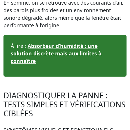
En somme, on se retrouve avec des courants d’air,
des parois plus froides et un environnement
sonore dégradé, alors même que la fenêtre était
performante à l’origine.
À lire :
Absorbeur d’humidité : une
solution discrète mais aux limites à
connaître
DIAGNOSTIQUER LA PANNE :
TESTS SIMPLES ET VÉRIFICATIONS
CIBLÉES