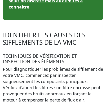
solution discrète mais aux limites à
connaître
IDENTIFIER LES CAUSES DES
SIFFLEMENTS DE LA VMC
TECHNIQUES DE VÉRIFICATION ET
INSPECTION DES ÉLÉMENTS
Pour diagnostiquer les problèmes de sifflement de
votre VMC, commencez par inspecter
soigneusement les composants principaux.
Vérifiez d'abord les filtres
: un filtre encrassé peut
provoquer des bruits anormaux en forçant le
moteur à compenser la perte de flux d’air.