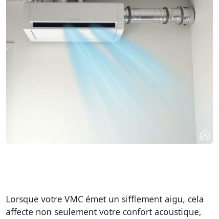
Lorsque votre VMC émet un sifflement aigu, cela
affecte non seulement votre confort acoustique,