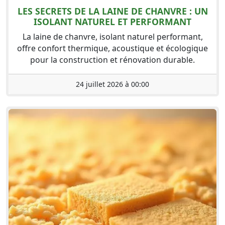
LES SECRETS DE LA LAINE DE CHANVRE : UN
ISOLANT NATUREL ET PERFORMANT
La laine de chanvre, isolant naturel performant,
offre confort thermique, acoustique et écologique
pour la construction et rénovation durable.
24 juillet 2026 à 00:00