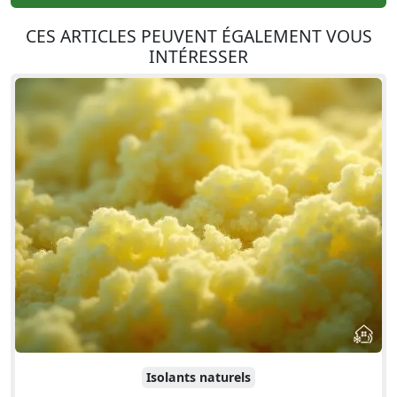
CES ARTICLES PEUVENT ÉGALEMENT VOUS
INTÉRESSER
Isolants naturels