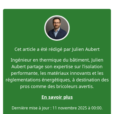
Cet article a été rédigé par Julien Aubert
Ingénieur en thermique du bâtiment, Julien
Aubert partage son expertise sur l’isolation
performante, les matériaux innovants et les
réglementations énergétiques, à destination des
pros comme des bricoleurs avertis.
En savoir plus
Dernière mise à jour : 11 novembre 2025 à 00:00.