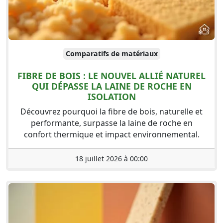
Comparatifs de matériaux
FIBRE DE BOIS : LE NOUVEL ALLIÉ NATUREL
QUI DÉPASSE LA LAINE DE ROCHE EN
ISOLATION
Découvrez pourquoi la fibre de bois, naturelle et
performante, surpasse la laine de roche en
confort thermique et impact environnemental.
18 juillet 2026 à 00:00