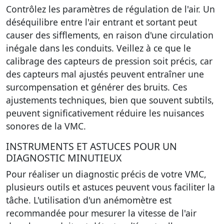
Contrôlez les paramètres de régulation de l'air. Un
déséquilibre entre l'air entrant et sortant peut
causer des sifflements, en raison d'une circulation
inégale dans les conduits. Veillez à ce que le
calibrage des capteurs de pression soit précis, car
des capteurs mal ajustés peuvent entraîner une
surcompensation et générer des bruits. Ces
ajustements techniques, bien que souvent subtils,
peuvent significativement réduire les nuisances
sonores de la VMC.
INSTRUMENTS ET ASTUCES POUR UN
DIAGNOSTIC MINUTIEUX
Pour réaliser un diagnostic précis de votre VMC,
plusieurs outils et astuces peuvent vous faciliter la
tâche.
L'utilisation d'un anémomètre
est
recommandée pour mesurer la vitesse de l'air