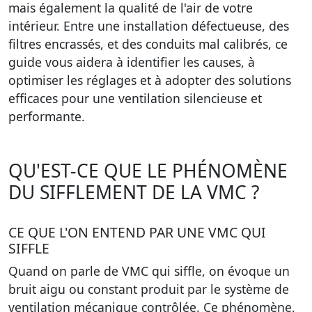
mais également la qualité de l'air de votre
intérieur. Entre une installation défectueuse, des
filtres encrassés, et des conduits mal calibrés, ce
guide vous aidera à identifier les causes, à
optimiser les réglages et à adopter des solutions
efficaces pour une ventilation silencieuse et
performante.
QU'EST-CE QUE LE PHÉNOMÈNE
DU SIFFLEMENT DE LA VMC ?
CE QUE L'ON ENTEND PAR UNE VMC QUI
SIFFLE
Quand on parle de
VMC qui siffle
, on évoque un
bruit aigu ou constant produit par le système de
ventilation mécanique contrôlée. Ce phénomène,