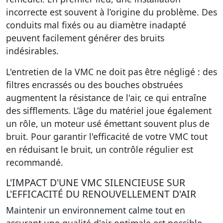
incorrecte
est souvent à l’origine du problème. Des
conduits mal fixés ou au diamètre inadapté
peuvent facilement générer des bruits
indésirables.
L'entretien de la VMC ne doit pas être négligé : des
filtres encrassés ou des bouches obstruées
augmentent la résistance de l'air, ce qui entraîne
des sifflements. L’âge du matériel joue également
un rôle, un moteur usé émettant souvent plus de
bruit. Pour garantir l'efficacité de votre VMC tout
en réduisant le bruit, un contrôle régulier est
recommandé.
L'IMPACT D'UNE VMC SILENCIEUSE SUR
L'EFFICACITÉ DU RENOUVELLEMENT D'AIR
Maintenir un environnement calme tout en