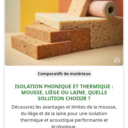
Comparatifs de matériaux
ISOLATION PHONIQUE ET THERMIQUE :
MOUSSE, LIÈGE OU LAINE, QUELLE
SOLUTION CHOISIR ?
Découvrez les avantages et limites de la mousse,
du liège et de la laine pour une isolation
thermique et acoustique performante et
écologique.