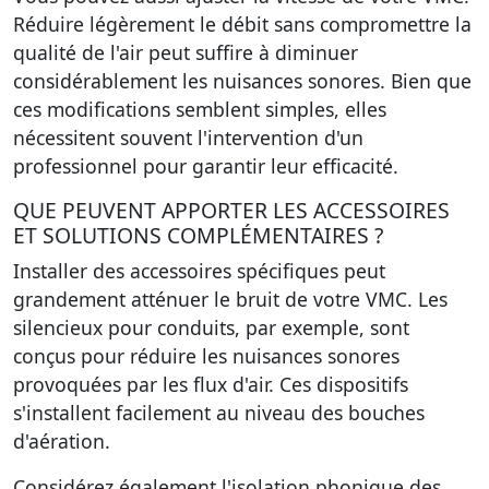
Réduire légèrement le débit sans compromettre la
qualité de l'air peut suffire à diminuer
considérablement les nuisances sonores. Bien que
ces modifications semblent simples, elles
nécessitent souvent l'intervention d'un
professionnel pour garantir leur efficacité.
QUE PEUVENT APPORTER LES ACCESSOIRES
ET SOLUTIONS COMPLÉMENTAIRES ?
Installer des accessoires spécifiques peut
grandement atténuer le bruit de votre VMC.
Les
silencieux pour conduits
, par exemple, sont
conçus pour réduire les nuisances sonores
provoquées par les flux d'air. Ces dispositifs
s'installent facilement au niveau des bouches
d'aération.
Considérez également l'isolation phonique des