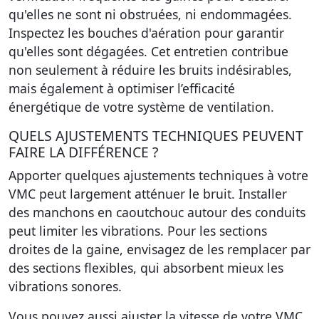
qu'elles ne sont ni obstruées, ni endommagées.
Inspectez les bouches d'aération pour garantir
qu'elles sont dégagées. Cet entretien contribue
non seulement à réduire les bruits indésirables,
mais également à optimiser l’efficacité
énergétique de votre système de ventilation.
QUELS AJUSTEMENTS TECHNIQUES PEUVENT
FAIRE LA DIFFÉRENCE ?
Apporter quelques ajustements techniques à votre
VMC peut largement atténuer le bruit.
Installer
des manchons en caoutchouc
autour des conduits
peut limiter les vibrations. Pour les sections
droites de la gaine, envisagez de les remplacer par
des sections flexibles, qui absorbent mieux les
vibrations sonores.
Vous pouvez aussi ajuster la vitesse de votre VMC.