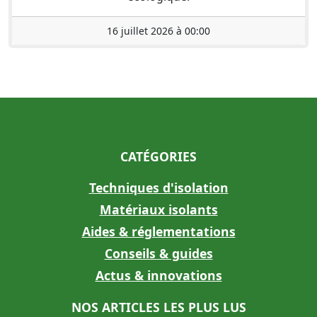
16 juillet 2026 à 00:00
CATÉGORIES
Techniques d'isolation
Matériaux isolants
Aides & réglementations
Conseils & guides
Actus & innovations
NOS ARTICLES LES PLUS LUS