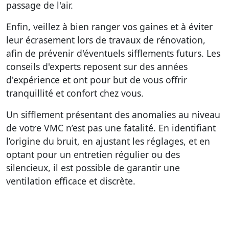
passage de l'air.
Enfin, veillez à bien ranger vos gaines et à éviter
leur écrasement lors de travaux de rénovation,
afin de prévenir d'éventuels sifflements futurs. Les
conseils d'experts
reposent sur des années
d'expérience et ont pour but de vous offrir
tranquillité et confort chez vous.
Un sifflement présentant des anomalies au niveau
de votre VMC n’est pas une fatalité. En identifiant
l’origine du bruit, en ajustant les réglages, et en
optant pour un entretien régulier ou des
silencieux, il est possible de garantir une
ventilation efficace et discrète.