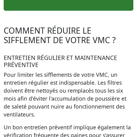
COMMENT RÉDUIRE LE
SIFFLEMENT DE VOTRE VMC ?
ENTRETIEN RÉGULIER ET MAINTENANCE
PRÉVENTIVE
Pour limiter les sifflements de votre VMC,
un
entretien régulier est indispensable
. Les filtres
doivent être nettoyés ou remplacés tous les six
mois afin d'éviter l'accumulation de poussière et
de saleté pouvant nuire au fonctionnement des
ventilateurs.
Un bon entretien préventif implique également la
vérification fréquente des gaines pour s'assurer