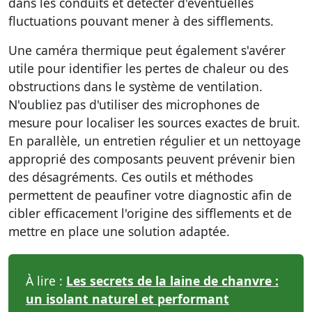
dans les conduits et détecter d'éventuelles
fluctuations pouvant mener à des sifflements.
Une caméra thermique peut également s'avérer
utile pour identifier les pertes de chaleur ou des
obstructions dans le système de ventilation.
N'oubliez pas d'utiliser des microphones de
mesure pour localiser les sources exactes de bruit.
En parallèle, un entretien régulier et un nettoyage
approprié des composants peuvent prévenir bien
des désagréments. Ces outils et méthodes
permettent de peaufiner votre diagnostic afin de
cibler efficacement l'origine des sifflements et de
mettre en place une solution adaptée.
À lire :
Les secrets de la laine de chanvre :
un isolant naturel et performant