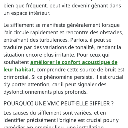
bien que fréquent, peut vite devenir gênant dans
un espace intérieur.
Le sifflement se manifeste généralement lorsque
l'air circule rapidement et rencontre des obstacles,
entraînant des turbulences. Parfois, il peut se
traduire par des variations de tonalité, rendant la
situation encore plus irritante. Pour ceux qui
souhaitent
améliorer le confort acoustique de
leur habitat
, comprendre cette source de bruit est
primordial. Si ce phénomène persiste, il est crucial
d’y porter attention, car il peut signaler des
dysfonctionnements plus profonds.
POURQUOI UNE VMC PEUT-ELLE SIFFLER ?
Les causes du sifflement sont variées, et en
identifier précisément l'origine est crucial pour y
remédier. En premier lieu, une
installation