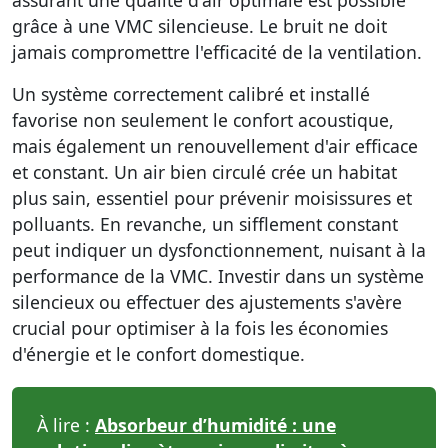
assurant une
qualité d'air optimale
est possible
grâce à une VMC silencieuse. Le bruit ne doit
jamais compromettre l'efficacité de la ventilation.
Un système correctement calibré et installé
favorise non seulement le confort acoustique,
mais également un renouvellement d'air efficace
et constant. Un air bien circulé crée un habitat
plus sain, essentiel pour prévenir moisissures et
polluants. En revanche, un sifflement constant
peut indiquer un dysfonctionnement, nuisant à la
performance de la VMC. Investir dans un système
silencieux ou effectuer des ajustements s'avère
crucial pour optimiser à la fois les économies
d'énergie et le confort domestique.
À lire :
Absorbeur d’humidité : une