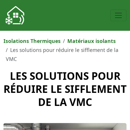
Isolations Thermiques
Matériaux isolants
Les solutions pour réduire le sifflement de la
VMC
LES SOLUTIONS POUR
RÉDUIRE LE SIFFLEMENT
DE LA VMC