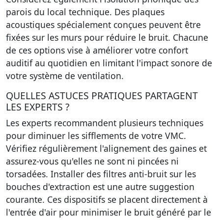
parois du local technique. Des plaques
acoustiques spécialement conçues peuvent être
fixées sur les murs pour réduire le bruit. Chacune
de ces options vise à améliorer votre confort
auditif au quotidien en limitant l'impact sonore de
votre système de ventilation.
QUELLES ASTUCES PRATIQUES PARTAGENT
LES EXPERTS ?
Les experts recommandent plusieurs techniques
pour diminuer les sifflements de votre VMC.
Vérifiez régulièrement l'alignement des gaines
et
assurez-vous qu'elles ne sont ni pincées ni
torsadées. Installer des filtres anti-bruit sur les
bouches d'extraction est une autre suggestion
courante. Ces dispositifs se placent directement à
l'entrée d'air pour minimiser le bruit généré par le