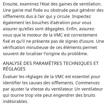
Ensuite, examinez l'état des gaines de ventilation.
Une gaine mal fixée ou obstruée peut générer des
sifflements dus à l’air qui y circule. Inspectez
également les bouches d'aération pour vous
assurer qu'elles sont dégagées. Enfin, assurez-
vous que le moteur de la VMC est correctement
fixé et qu'il ne présente pas de signes d'usure. Une
vérification minutieuse de ces éléments permet
souvent de localiser l'origine du problème.
ANALYSE DES PARAMÈTRES TECHNIQUES ET
RÉGLAGES
Évaluer les réglages de la VMC est essentiel pour
identifier les causes des sifflements.
Commencez
par ajuster la vitesse du ventilateur.
Un ventilateur
qui tourne trop vite peut engendrer des bruits
indésirables.