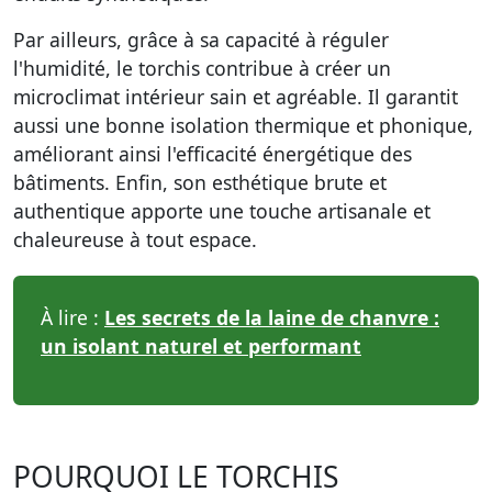
Par ailleurs, grâce à sa capacité à réguler
l'humidité, le torchis contribue à créer un
microclimat intérieur sain et agréable. Il garantit
aussi une bonne isolation thermique et phonique,
améliorant ainsi l'efficacité énergétique des
bâtiments. Enfin, son esthétique brute et
authentique apporte une touche artisanale et
chaleureuse à tout espace.
À lire :
Les secrets de la laine de chanvre :
un isolant naturel et performant
POURQUOI LE TORCHIS