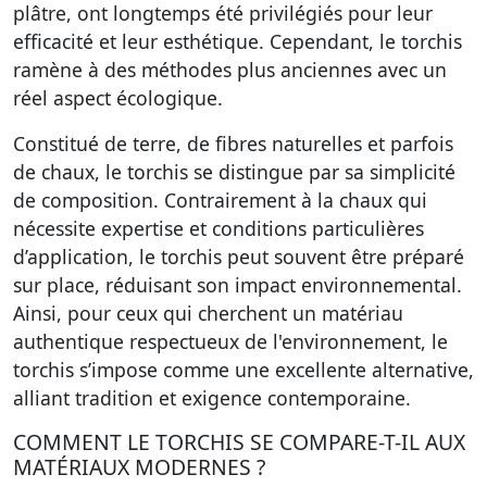
plâtre, ont longtemps été privilégiés pour leur
efficacité et leur esthétique. Cependant, le torchis
ramène à des méthodes plus anciennes avec un
réel aspect écologique.
Constitué de terre, de fibres naturelles et parfois
de chaux, le torchis se distingue par sa simplicité
de composition. Contrairement à la chaux qui
nécessite expertise et conditions particulières
d’application, le torchis peut souvent être préparé
sur place, réduisant son impact environnemental.
Ainsi, pour ceux qui cherchent un matériau
authentique respectueux de l'environnement, le
torchis s’impose comme une excellente alternative,
alliant tradition et exigence contemporaine.
COMMENT LE TORCHIS SE COMPARE-T-IL AUX
MATÉRIAUX MODERNES ?