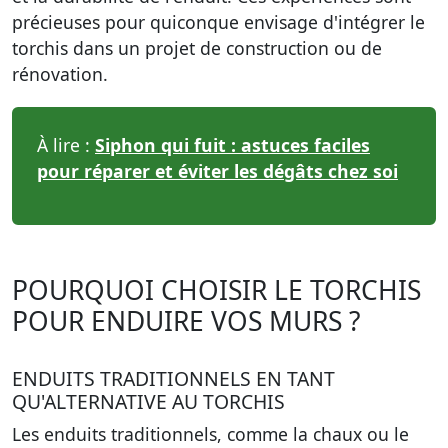
précieuses pour quiconque envisage d'intégrer le
torchis dans un projet de construction ou de
rénovation.
À lire :
Siphon qui fuit : astuces faciles
pour réparer et éviter les dégâts chez soi
POURQUOI CHOISIR LE TORCHIS
POUR ENDUIRE VOS MURS ?
ENDUITS TRADITIONNELS EN TANT
QU'ALTERNATIVE AU TORCHIS
Les enduits traditionnels, comme la chaux ou le