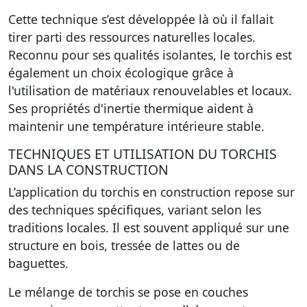
Cette technique s’est développée là où il fallait
tirer parti des ressources naturelles locales.
Reconnu pour ses qualités isolantes, le torchis est
également un choix écologique grâce à
l'utilisation de matériaux renouvelables et locaux.
Ses propriétés d'inertie thermique aident à
maintenir une température intérieure stable.
TECHNIQUES ET UTILISATION DU TORCHIS
DANS LA CONSTRUCTION
L’application du torchis en construction repose sur
des techniques spécifiques, variant selon les
traditions locales. Il est souvent appliqué sur une
structure en bois, tressée de lattes ou de
baguettes.
Le mélange de torchis se pose en couches