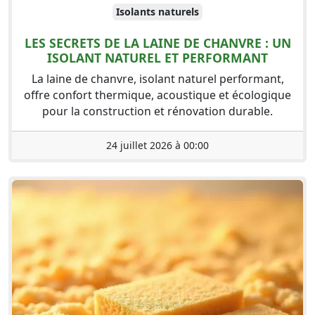
Isolants naturels
LES SECRETS DE LA LAINE DE CHANVRE : UN
ISOLANT NATUREL ET PERFORMANT
La laine de chanvre, isolant naturel performant,
offre confort thermique, acoustique et écologique
pour la construction et rénovation durable.
24 juillet 2026 à 00:00