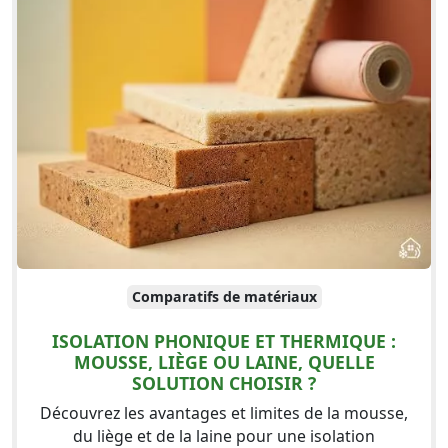
Comparatifs de matériaux
ISOLATION PHONIQUE ET THERMIQUE :
MOUSSE, LIÈGE OU LAINE, QUELLE
SOLUTION CHOISIR ?
Découvrez les avantages et limites de la mousse,
du liège et de la laine pour une isolation