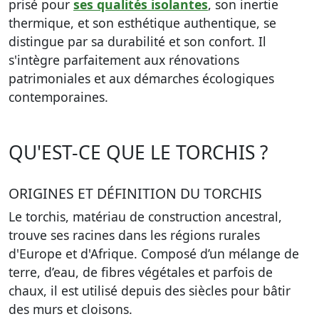
prisé pour
ses qualités isolantes
, son inertie
thermique, et son esthétique authentique, se
distingue par sa durabilité et son confort. Il
s'intègre parfaitement aux rénovations
patrimoniales et aux démarches écologiques
contemporaines.
QU'EST-CE QUE LE TORCHIS ?
ORIGINES ET DÉFINITION DU TORCHIS
Le torchis, matériau de construction ancestral,
trouve ses racines dans les régions rurales
d'Europe et d'Afrique. Composé d’un mélange de
terre, d’eau, de fibres végétales et parfois de
chaux, il est utilisé depuis des siècles pour bâtir
des murs et cloisons.