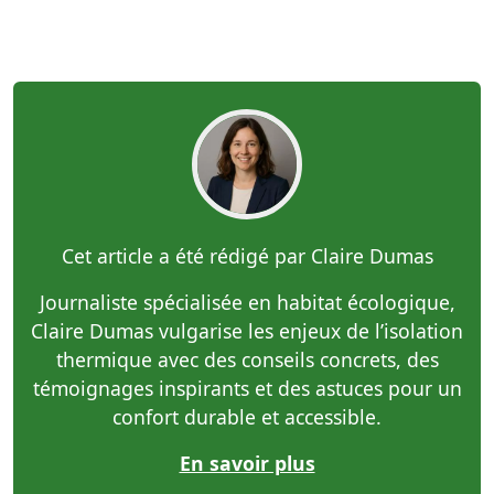
Cet article a été rédigé par Claire Dumas
Journaliste spécialisée en habitat écologique,
Claire Dumas vulgarise les enjeux de l’isolation
thermique avec des conseils concrets, des
témoignages inspirants et des astuces pour un
confort durable et accessible.
En savoir plus