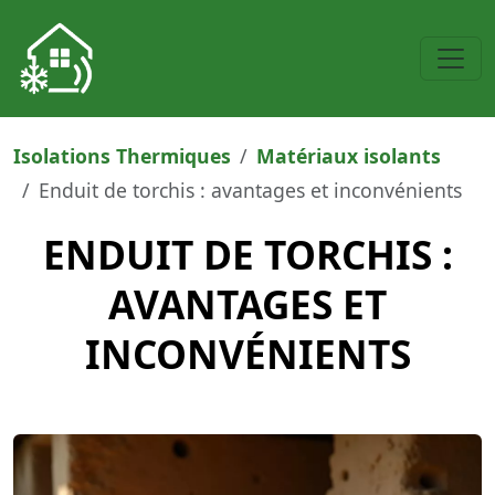
Isolations Thermiques
Matériaux isolants
Enduit de torchis : avantages et inconvénients
ENDUIT DE TORCHIS :
AVANTAGES ET
INCONVÉNIENTS