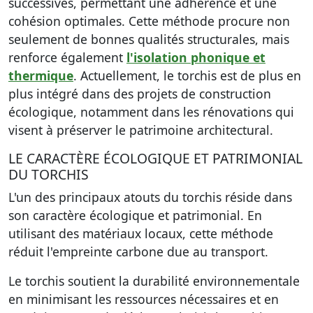
successives, permettant une adhérence et une
cohésion optimales. Cette méthode procure non
seulement de bonnes qualités structurales, mais
renforce également
l'isolation phonique et
thermique
. Actuellement, le torchis est de plus en
plus intégré dans des projets de construction
écologique, notamment dans les rénovations qui
visent à préserver le patrimoine architectural.
LE CARACTÈRE ÉCOLOGIQUE ET PATRIMONIAL
DU TORCHIS
L'un des principaux atouts du torchis réside dans
son caractère écologique et patrimonial. En
utilisant des matériaux locaux, cette méthode
réduit l'empreinte carbone due au transport.
Le torchis soutient la durabilité environnementale
en minimisant les ressources nécessaires et en