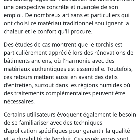
une perspective concrète et nuancée de son
emploi. De nombreux artisans et particuliers qui
ont choisi ce matériau traditionnel soulignent la
chaleur et le confort qu'il procure.
Des études de cas montrent que le torchis est
particulièrement apprécié lors des rénovations de
bâtiments anciens, où l'harmonie avec des
matériaux authentiques est essentielle. Toutefois,
ces retours mettent aussi en avant des défis
d'entretien, surtout dans les régions humides où
des traitements complémentaires peuvent être
nécessaires.
Certains utilisateurs évoquent également le besoin
de se familiariser avec des techniques
d’application spécifiques pour garantir la qualité
et la durabilité de l'enduit. Ces expériences sont