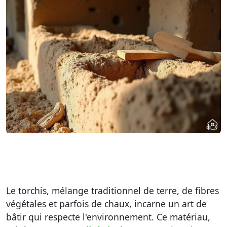
Le torchis, mélange traditionnel de terre, de fibres
végétales et parfois de chaux, incarne un art de
bâtir qui respecte l'environnement. Ce matériau,