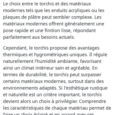
Le choix entre le torchis et des matériaux
modernes tels que les enduits acryliques ou les
plaques de plâtre peut sembler complexe. Les
matériaux modernes offrent généralement une
pose rapide et une finition lisse, répondant
parfaitement aux besoins actuels.
Cependant, le torchis propose des avantages
thermiques et hygrométriques uniques. Il régule
naturellement l’humidité ambiante, favorisant
ainsi un climat intérieur sain et agréable. En
termes de durabilité, le torchis peut surpasser
certains matériaux modernes, surtout dans des
environnements adaptés. Si l'esthétique rustique
et naturelle est un critère important, le torchis
devient alors un choix à privilégier. Comprendre
les caractéristiques de chaque matériau permet de
faire un choix éclairé et en accord avec ses