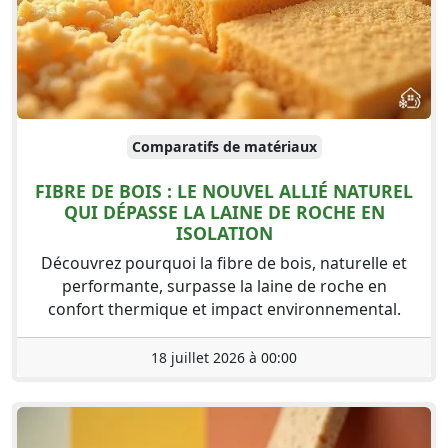
Comparatifs de matériaux
FIBRE DE BOIS : LE NOUVEL ALLIÉ NATUREL
QUI DÉPASSE LA LAINE DE ROCHE EN
ISOLATION
Découvrez pourquoi la fibre de bois, naturelle et
performante, surpasse la laine de roche en
confort thermique et impact environnemental.
18 juillet 2026 à 00:00