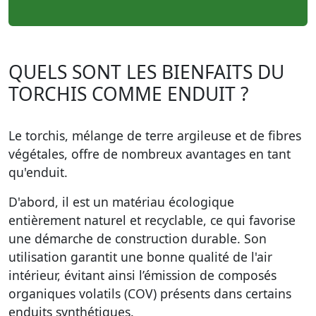
QUELS SONT LES BIENFAITS DU
TORCHIS COMME ENDUIT ?
Le torchis, mélange de terre argileuse et de fibres
végétales, offre de nombreux avantages en tant
qu'enduit.
D'abord, il est un matériau écologique
entièrement naturel et recyclable, ce qui favorise
une démarche de construction durable. Son
utilisation garantit une bonne qualité de l'air
intérieur, évitant ainsi l’émission de composés
organiques volatils (COV) présents dans certains
enduits synthétiques.