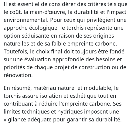
Il est essentiel de considérer des critères tels que
le coût, la main-d'œuvre, la durabilité et l'impact
environnemental. Pour ceux qui privilégient une
approche écologique, le torchis représente une
option séduisante en raison de ses origines
naturelles et de sa faible empreinte carbone.
Toutefois, le choix final doit toujours être fondé
sur une évaluation approfondie des besoins et
priorités de chaque projet de construction ou de
rénovation.
En résumé, matériau naturel et modulable, le
torchis assure isolation et esthétique tout en
contribuant à réduire l'empreinte carbone. Ses
limites techniques et hydriques imposent une
vigilance adéquate pour garantir sa durabilité.