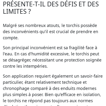
PRÉSENTE-T-IL DES DÉFIS ET DES
LIMITES ?
Malgré ses nombreux atouts, le torchis possède
des inconvénients qu'il est crucial de prendre en
compte.
Son principal inconvénient est sa fragilité face à
l'eau. En cas d'humidité excessive, le torchis peut
se désagréger, nécessitant une protection soignée
contre les intempéries.
Son application requiert également un savoir-faire
particulier, étant relativement technique et
chronophage comparé à des enduits modernes
plus simples à poser. Bien qu'efficace en isolation,
le torchis ne répond pas toujours aux normes