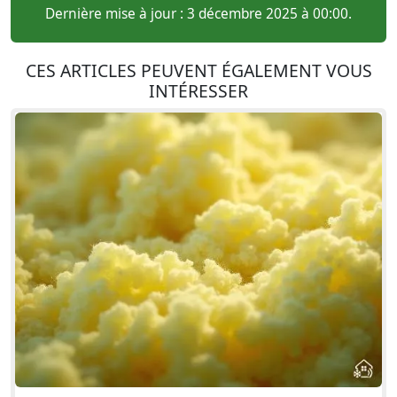
Dernière mise à jour : 3 décembre 2025 à 00:00.
CES ARTICLES PEUVENT ÉGALEMENT VOUS
INTÉRESSER