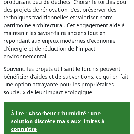
produisant peu de déchets. Choisir le torchis pour
des projets de rénovation, c'est préserver des
techniques traditionnelles et valoriser notre
patrimoine architectural. Cet engagement aide à
maintenir les savoir-faire anciens tout en
répondant aux enjeux modernes d'économie
d'énergie et de réduction de l'impact
environnemental.
Souvent, les projets utilisant le torchis peuvent
bénéficier d'aides et de subventions, ce qui en fait
une option attrayante pour les propriétaires
soucieux de leur impact écologique.
À lire :
Absorbeur d’humidité : une
solution discrète mais aux limites à
connaître