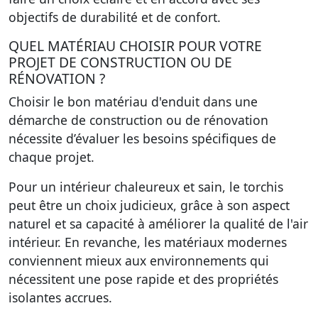
objectifs de durabilité et de confort.
QUEL MATÉRIAU CHOISIR POUR VOTRE
PROJET DE CONSTRUCTION OU DE
RÉNOVATION ?
Choisir le bon matériau d'enduit dans une
démarche de construction ou de rénovation
nécessite d’évaluer les besoins spécifiques de
chaque projet.
Pour un intérieur chaleureux et sain, le torchis
peut être un choix judicieux, grâce à son aspect
naturel et sa capacité à améliorer la qualité de l'air
intérieur. En revanche, les matériaux modernes
conviennent mieux aux environnements qui
nécessitent une pose rapide et des propriétés
isolantes accrues.