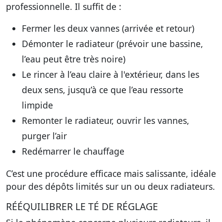
professionnelle. Il suffit de :
Fermer les deux vannes (arrivée et retour)
Démonter le radiateur (prévoir une bassine,
l’eau peut être très noire)
Le rincer à l’eau claire à l'extérieur, dans les
deux sens, jusqu’à ce que l’eau ressorte
limpide
Remonter le radiateur, ouvrir les vannes,
purger l’air
Redémarrer le chauffage
C’est une procédure efficace mais salissante, idéale
pour des dépôts limités sur un ou deux radiateurs.
RÉÉQUILIBRER LE TÉ DE RÉGLAGE