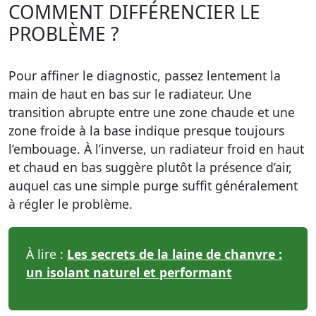
COMMENT DIFFÉRENCIER LE
PROBLÈME ?
Pour affiner le diagnostic, passez lentement la
main de haut en bas sur le radiateur. Une
transition abrupte entre une zone chaude et une
zone froide à la base indique presque toujours
l’embouage. À l’inverse, un radiateur froid en haut
et chaud en bas suggère plutôt la présence d’air,
auquel cas une simple purge suffit généralement
à régler le problème.
À lire :
Les secrets de la laine de chanvre :
un isolant naturel et performant