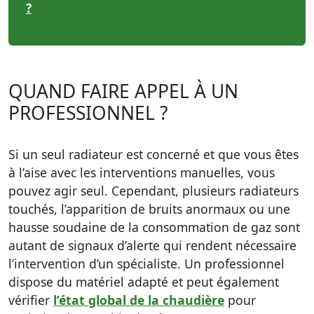
?
QUAND FAIRE APPEL À UN
PROFESSIONNEL ?
Si un seul radiateur est concerné et que vous êtes
à l’aise avec les interventions manuelles, vous
pouvez agir seul. Cependant, plusieurs radiateurs
touchés, l’apparition de bruits anormaux ou une
hausse soudaine de la consommation de gaz sont
autant de signaux d’alerte qui rendent nécessaire
l’intervention d’un spécialiste. Un professionnel
dispose du matériel adapté et peut également
vérifier
l’état global de la chaudière
pour