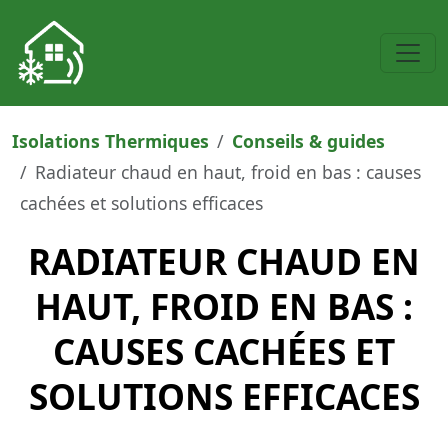
Isolations Thermiques
Conseils & guides
Radiateur chaud en haut, froid en bas : causes
cachées et solutions efficaces
RADIATEUR CHAUD EN
HAUT, FROID EN BAS :
CAUSES CACHÉES ET
SOLUTIONS EFFICACES