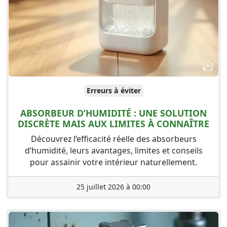
Erreurs à éviter
ABSORBEUR D’HUMIDITÉ : UNE SOLUTION
DISCRÈTE MAIS AUX LIMITES À CONNAÎTRE
Découvrez l’efficacité réelle des absorbeurs
d’humidité, leurs avantages, limites et conseils
pour assainir votre intérieur naturellement.
25 juillet 2026 à 00:00