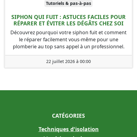
Tutoriels & pas-à-pas
SIPHON QUI FUIT : ASTUCES FACILES POUR
RÉPARER ET ÉVITER LES DÉGÂTS CHEZ SOI
Découvrez pourquoi votre siphon fuit et comment
le réparer facilement vous-même pour une
plomberie au top sans appel à un professionnel.
22 juillet 2026 à 00:00
CATÉGORIES
Techniques d'isolation