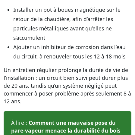
Installer un pot à boues magnétique
sur le
retour de la chaudière, afin d’arrêter les
particules métalliques avant qu’elles ne
s’accumulent
Ajouter un inhibiteur de corrosion
dans l’eau
du circuit, à renouveler tous les 12 à 18 mois
Un entretien régulier prolonge la durée de vie de
l’installation : un circuit bien suivi peut durer plus
de 20 ans, tandis qu’un système négligé peut
commencer à poser problème après seulement 8 à
12 ans.
À lire :
Comment une mauvaise pose du
pare-vapeur menace la durabilité du bois