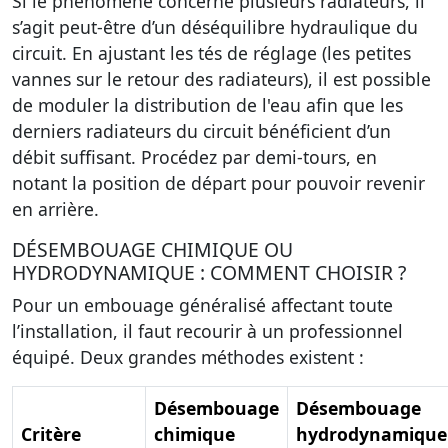
Si le phénomène concerne plusieurs radiateurs, il
s’agit peut-être d’un déséquilibre hydraulique du
circuit. En ajustant les tés de réglage (les petites
vannes sur le retour des radiateurs), il est possible
de moduler la distribution de l'eau afin que les
derniers radiateurs du circuit bénéficient d’un
débit suffisant. Procédez par demi-tours, en
notant la position de départ pour pouvoir revenir
en arrière.
DÉSEMBOUAGE CHIMIQUE OU
HYDRODYNAMIQUE : COMMENT CHOISIR ?
Pour un embouage généralisé affectant toute
l’installation, il faut recourir à un professionnel
équipé. Deux grandes méthodes existent :
Désembouage
Désembouage
Critère
chimique
hydrodynamique