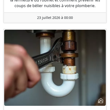
coups de bélier nuisibles à votre plomberie.
23 juillet 2026 à 00:00