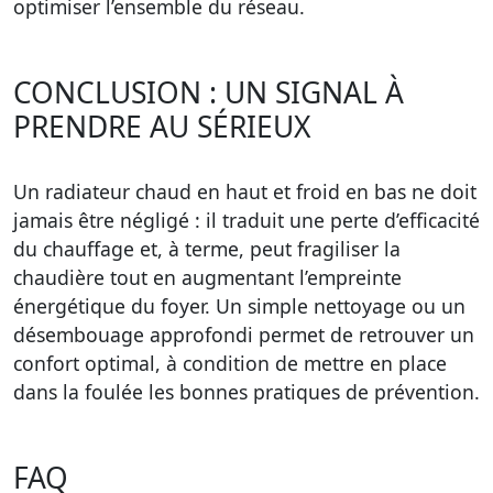
optimiser l’ensemble du réseau.
CONCLUSION : UN SIGNAL À
PRENDRE AU SÉRIEUX
Un radiateur chaud en haut et froid en bas ne doit
jamais être négligé : il traduit une perte d’efficacité
du chauffage et, à terme, peut fragiliser la
chaudière tout en augmentant l’empreinte
énergétique du foyer. Un simple nettoyage ou un
désembouage approfondi permet de retrouver un
confort optimal, à condition de mettre en place
dans la foulée les bonnes pratiques de prévention.
FAQ