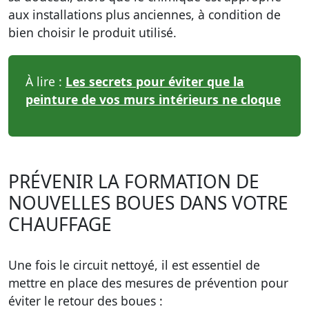
aux installations plus anciennes, à condition de
bien choisir le produit utilisé.
À lire :
Les secrets pour éviter que la
peinture de vos murs intérieurs ne cloque
PRÉVENIR LA FORMATION DE
NOUVELLES BOUES DANS VOTRE
CHAUFFAGE
Une fois le circuit nettoyé, il est essentiel de
mettre en place des mesures de prévention pour
éviter le retour des boues :