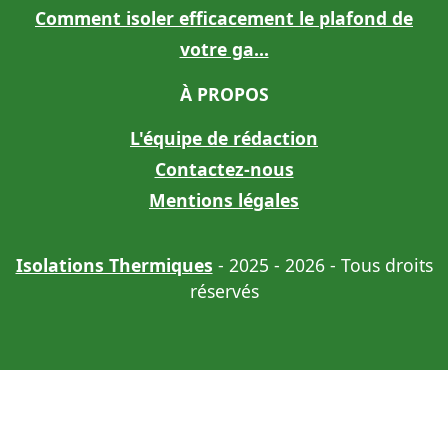
Comment isoler efficacement le plafond de
votre ga...
À PROPOS
L'équipe de rédaction
Contactez-nous
Mentions légales
Isolations Thermiques
- 2025 - 2026 - Tous droits
réservés