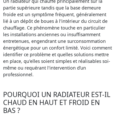
Un radiateur qui chauffe principalement sur la
partie supérieure tandis que la base demeure
froide est un symptôme fréquent, généralement
lié à un dépôt de boues à l'intérieur du circuit de
chauffage. Ce phénomène touche en particulier
les installations anciennes ou insuffisamment
entretenues, engendrant une surconsommation
énergétique pour un confort limité. Voici comment
identifier ce problème et quelles solutions mettre
en place, qu'elles soient simples et réalisables soi-
même ou requérant l'intervention d’un
professionnel.
POURQUOI UN RADIATEUR EST-IL
CHAUD EN HAUT ET FROID EN
BAS ?