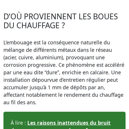
D’OÙ PROVIENNENT LES BOUES
DU CHAUFFAGE ?
L’embouage est la conséquence naturelle du
mélange de différents métaux dans le réseau
(acier, cuivre, aluminium), provoquant une
corrosion progressive. Ce phénomène est accéléré
par une eau dite “dure”, enrichie en calcaire. Une
installation dépourvue d’entretien régulier peut
accumuler jusqu’à 1 mm de dépôts par an,
affectant notablement le rendement du chauffage
au fil des ans.
À lire :
Les raisons inattendues du bruit