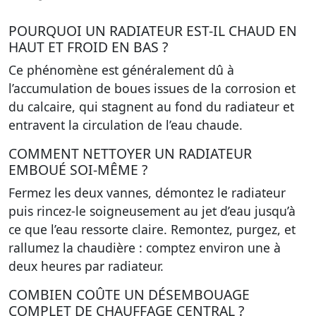
POURQUOI UN RADIATEUR EST-IL CHAUD EN
HAUT ET FROID EN BAS ?
Ce phénomène est généralement dû à
l’accumulation de boues issues de la corrosion et
du calcaire, qui stagnent au fond du radiateur et
entravent la circulation de l’eau chaude.
COMMENT NETTOYER UN RADIATEUR
EMBOUÉ SOI-MÊME ?
Fermez les deux vannes, démontez le radiateur
puis rincez-le soigneusement au jet d’eau jusqu’à
ce que l’eau ressorte claire. Remontez, purgez, et
rallumez la chaudière : comptez environ une à
deux heures par radiateur.
COMBIEN COÛTE UN DÉSEMBOUAGE
COMPLET DE CHAUFFAGE CENTRAL ?