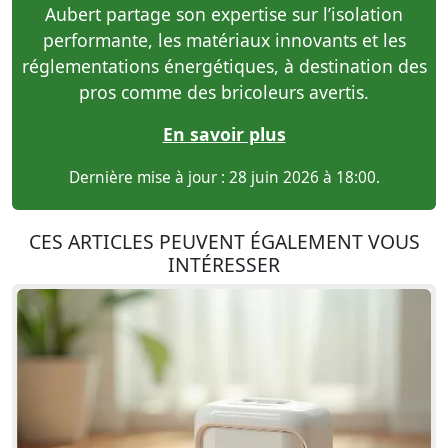
Aubert partage son expertise sur l’isolation
performante, les matériaux innovants et les
réglementations énergétiques, à destination des
pros comme des bricoleurs avertis.
En savoir plus
Dernière mise à jour : 28 juin 2026 à 18:00.
CES ARTICLES PEUVENT ÉGALEMENT VOUS
INTÉRESSER