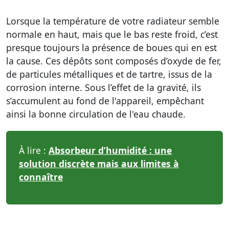
Lorsque la température de votre radiateur semble
normale en haut, mais que le bas reste froid, c’est
presque toujours la présence de boues qui en est
la cause. Ces dépôts sont composés d’oxyde de fer,
de particules métalliques et de tartre, issus de la
corrosion interne. Sous l’effet de la gravité, ils
s’accumulent au fond de l'appareil, empêchant
ainsi la bonne circulation de l'eau chaude.
À lire :
Absorbeur d’humidité : une
solution discrète mais aux limites à
connaître