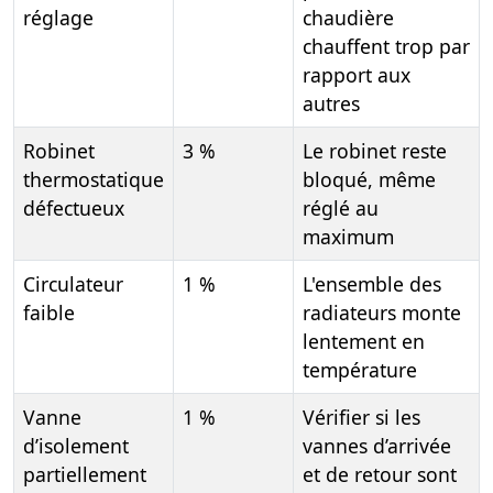
réglage
chaudière
chauffent trop par
rapport aux
autres
Robinet
3 %
Le robinet reste
thermostatique
bloqué, même
défectueux
réglé au
maximum
Circulateur
1 %
L'ensemble des
faible
radiateurs monte
lentement en
température
Vanne
1 %
Vérifier si les
d’isolement
vannes d’arrivée
partiellement
et de retour sont