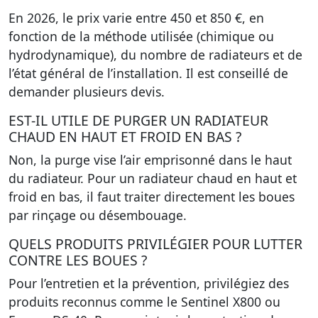
En 2026, le prix varie entre 450 et 850 €, en
fonction de la méthode utilisée (chimique ou
hydrodynamique), du nombre de radiateurs et de
l’état général de l’installation. Il est conseillé de
demander plusieurs devis.
EST-IL UTILE DE PURGER UN RADIATEUR
CHAUD EN HAUT ET FROID EN BAS ?
Non, la purge vise l’air emprisonné dans le haut
du radiateur. Pour un radiateur chaud en haut et
froid en bas, il faut traiter directement les boues
par rinçage ou désembouage.
QUELS PRODUITS PRIVILÉGIER POUR LUTTER
CONTRE LES BOUES ?
Pour l’entretien et la prévention, privilégiez des
produits reconnus comme le Sentinel X800 ou