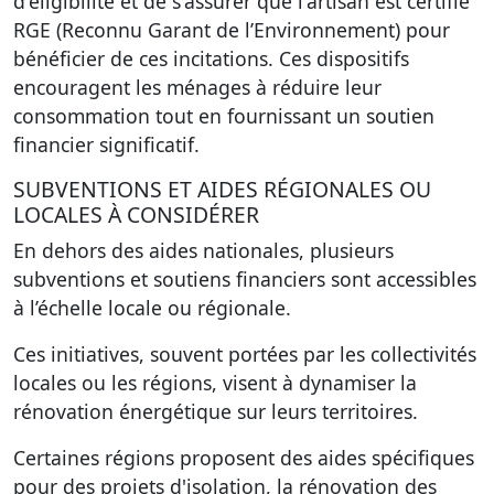
d'éligibilité et de s'assurer que l'artisan est certifié
RGE (Reconnu Garant de l’Environnement) pour
bénéficier de ces incitations. Ces dispositifs
encouragent les ménages à réduire leur
consommation tout en fournissant un soutien
financier significatif.
SUBVENTIONS ET AIDES RÉGIONALES OU
LOCALES À CONSIDÉRER
En dehors des aides nationales, plusieurs
subventions et soutiens financiers sont accessibles
à l’échelle locale ou régionale.
Ces initiatives, souvent portées par les collectivités
locales ou les régions, visent à dynamiser la
rénovation énergétique sur leurs territoires.
Certaines régions proposent des aides spécifiques
pour des projets d'isolation, la rénovation des