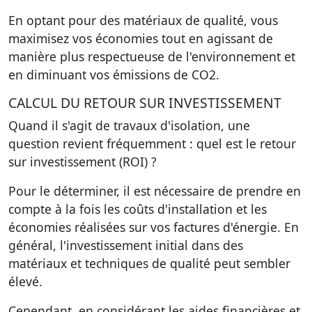
En optant pour des matériaux de qualité, vous
maximisez vos économies tout en agissant de
manière plus respectueuse de l'environnement et
en diminuant vos émissions de CO2.
CALCUL DU RETOUR SUR INVESTISSEMENT
Quand il s'agit de travaux d'isolation, une
question revient fréquemment : quel est le retour
sur investissement (ROI) ?
Pour le déterminer, il est nécessaire de prendre en
compte à la fois les coûts d'installation et les
économies réalisées sur vos factures d'énergie. En
général, l'investissement initial dans des
matériaux et techniques de qualité peut sembler
élevé.
Cependant, en considérant les aides financières et