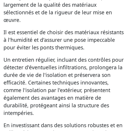
largement de la qualité des matériaux
sélectionnés et de la rigueur de leur mise en
œuvre.
Il est essentiel de choisir des matériaux résistants
à l'humidité et d'assurer une pose impeccable
pour éviter les ponts thermiques.
Un entretien régulier, incluant des contrôles pour
détecter d'éventuelles infiltrations, prolongera la
durée de vie de l'isolation et préservera son
efficacité. Certaines techniques innovantes,
comme l'isolation par l'extérieur, présentent
également des avantages en matière de
durabilité, protégeant ainsi la structure des
intempéries.
En investissant dans des solutions robustes et en