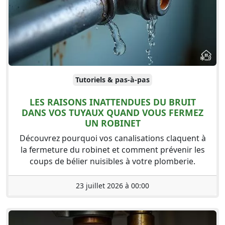
Tutoriels & pas-à-pas
LES RAISONS INATTENDUES DU BRUIT
DANS VOS TUYAUX QUAND VOUS FERMEZ
UN ROBINET
Découvrez pourquoi vos canalisations claquent à
la fermeture du robinet et comment prévenir les
coups de bélier nuisibles à votre plomberie.
23 juillet 2026 à 00:00