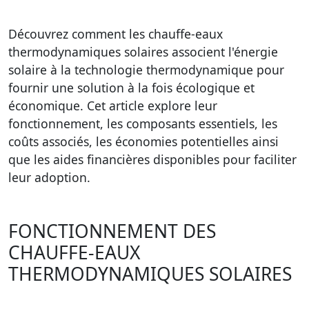
Découvrez comment les chauffe-eaux
thermodynamiques solaires associent l'énergie
solaire à la technologie thermodynamique pour
fournir une solution à la fois écologique et
économique. Cet article explore leur
fonctionnement, les composants essentiels, les
coûts associés, les économies potentielles ainsi
que les aides financières disponibles pour faciliter
leur adoption.
FONCTIONNEMENT DES
CHAUFFE-EAUX
THERMODYNAMIQUES SOLAIRES