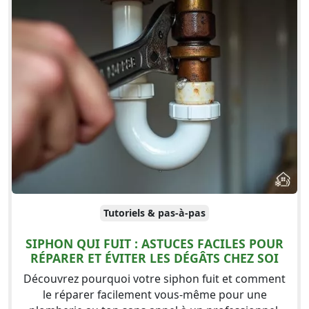
Tutoriels & pas-à-pas
SIPHON QUI FUIT : ASTUCES FACILES POUR
RÉPARER ET ÉVITER LES DÉGÂTS CHEZ SOI
Découvrez pourquoi votre siphon fuit et comment
le réparer facilement vous-même pour une