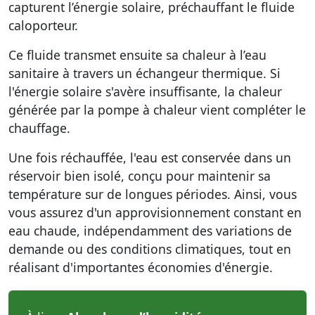
capturent l’énergie solaire, préchauffant le fluide
caloporteur.
Ce fluide transmet ensuite sa chaleur à l’eau
sanitaire à travers un échangeur thermique. Si
l'énergie solaire s'avère insuffisante, la chaleur
générée par la pompe à chaleur vient compléter le
chauffage.
Une fois réchauffée, l'eau est conservée dans un
réservoir bien isolé, conçu pour maintenir sa
température sur de longues périodes. Ainsi, vous
vous assurez d'un approvisionnement constant en
eau chaude, indépendamment des variations de
demande ou des conditions climatiques, tout en
réalisant d'importantes économies d'énergie.