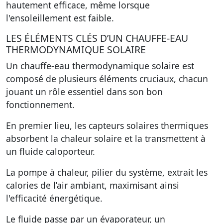
hautement efficace, même lorsque
l'ensoleillement est faible.
LES ÉLÉMENTS CLÉS D’UN CHAUFFE-EAU
THERMODYNAMIQUE SOLAIRE
Un chauffe-eau thermodynamique solaire est
composé de plusieurs éléments cruciaux, chacun
jouant un rôle essentiel dans son bon
fonctionnement.
En premier lieu, les capteurs solaires thermiques
absorbent la chaleur solaire et la transmettent à
un fluide caloporteur.
La pompe à chaleur, pilier du système, extrait les
calories de l’air ambiant, maximisant ainsi
l'efficacité énergétique.
Le fluide passe par un évaporateur, un