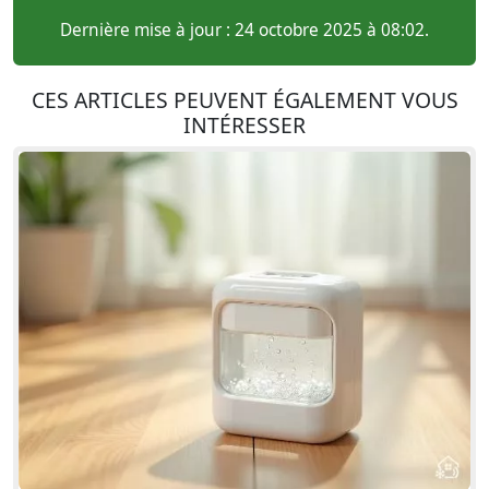
Dernière mise à jour : 24 octobre 2025 à 08:02.
CES ARTICLES PEUVENT ÉGALEMENT VOUS
INTÉRESSER