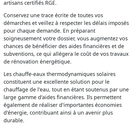
artisans certifiés RGE.
Conservez une trace écrite de toutes vos
démarches et veillez à respecter les délais imposés
pour chaque demande. En préparant
soigneusement votre dossier, vous augmentez vos
chances de bénéficier des aides financières et de
subventions, ce qui allégera le coût de vos travaux
de rénovation énergétique.
Les chauffe-eaux thermodynamiques solaires
constituent une excellente solution pour le
chauffage de l'eau, tout en étant soutenus par une
large gamme d'aides financières. Ils permettent
également de réaliser d'importantes économies
d'énergie, contribuant ainsi à un avenir plus
durable.