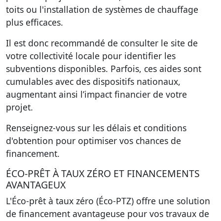
toits ou l'installation de systèmes de chauffage
plus efficaces.
Il est donc recommandé de consulter le site de
votre collectivité locale pour identifier les
subventions disponibles. Parfois, ces aides sont
cumulables avec des dispositifs nationaux,
augmentant ainsi l’impact financier de votre
projet.
Renseignez-vous sur les délais et conditions
d'obtention pour optimiser vos chances de
financement.
ÉCO-PRÊT À TAUX ZÉRO ET FINANCEMENTS
AVANTAGEUX
L'Éco-prêt à taux zéro (Éco-PTZ) offre une solution
de financement avantageuse pour vos travaux de