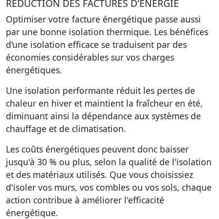
RÉDUCTION DES FACTURES D'ÉNERGIE
Optimiser votre facture énergétique passe aussi
par une bonne isolation thermique. Les bénéfices
d’une isolation efficace se traduisent par des
économies considérables sur vos charges
énergétiques.
Une isolation performante réduit les pertes de
chaleur en hiver et maintient la fraîcheur en été,
diminuant ainsi la dépendance aux systèmes de
chauffage et de climatisation.
Les coûts énergétiques peuvent donc baisser
jusqu'à 30 % ou plus, selon la qualité de l'isolation
et des matériaux utilisés. Que vous choisissiez
d'isoler vos murs, vos combles ou vos sols, chaque
action contribue à améliorer l'efficacité
énergétique.