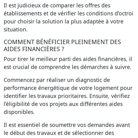
Il est judicieux de comparer les offres des
établissements et de vérifier les conditions d’octroi
pour choisir la solution la plus adaptée à votre
situation.
COMMENT BÉNÉFICIER PLEINEMENT DES
AIDES FINANCIÈRES ?
Pour tirer le meilleur parti des aides financières, il
est crucial de comprendre les démarches à suivre.
Commencez par réaliser un diagnostic de
performance énergétique de votre logement pour
identifier les travaux prioritaires. Ensuite, vérifiez
l’éligibilité de vos projets aux différentes aides
disponibles.
Il est essentiel de soumettre vos demandes avant
le début des travaux et de sélectionner des