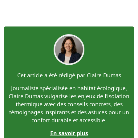
Cet article a été rédigé par Claire Dumas
Journaliste spécialisée en habitat écologique,
Claire Dumas vulgarise les enjeux de l’isolation
thermique avec des conseils concrets, des
témoignages inspirants et des astuces pour un
confort durable et accessible.
En savoir plus