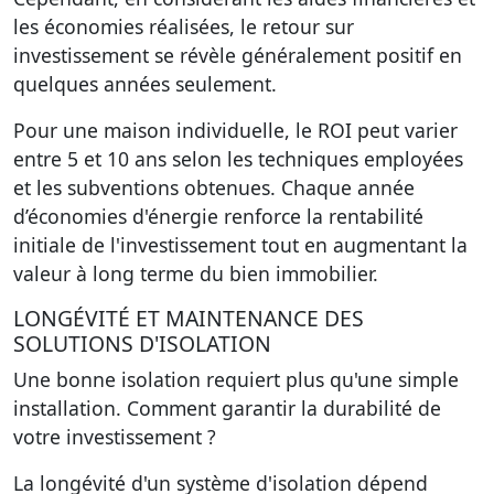
les économies réalisées, le retour sur
investissement se révèle généralement positif en
quelques années seulement.
Pour une maison individuelle, le ROI peut varier
entre 5 et 10 ans selon les techniques employées
et les subventions obtenues. Chaque année
d’économies d'énergie renforce la rentabilité
initiale de l'investissement tout en augmentant la
valeur à long terme du bien immobilier.
LONGÉVITÉ ET MAINTENANCE DES
SOLUTIONS D'ISOLATION
Une bonne isolation requiert plus qu'une simple
installation. Comment garantir la durabilité de
votre investissement ?
La longévité d'un système d'isolation dépend