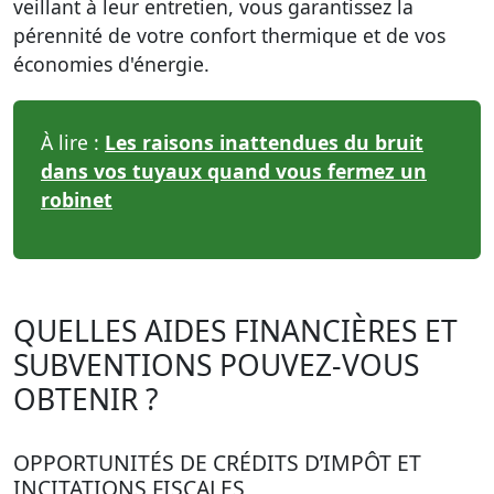
veillant à leur entretien, vous garantissez la
pérennité de votre confort thermique et de vos
économies d'énergie.
À lire :
Les raisons inattendues du bruit
dans vos tuyaux quand vous fermez un
robinet
QUELLES AIDES FINANCIÈRES ET
SUBVENTIONS POUVEZ-VOUS
OBTENIR ?
OPPORTUNITÉS DE CRÉDITS D’IMPÔT ET
INCITATIONS FISCALES