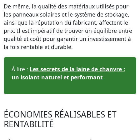
De même, la qualité des matériaux utilisés pour
les panneaux solaires et le système de stockage,
ainsi que la réputation du fabricant, affectent le
prix. Il est impératif de trouver un équilibre entre
qualité et coût pour garantir un investissement à
la fois rentable et durable.
À lire :
Les secrets de la laine de chanvre :
un isolant naturel et performant
ÉCONOMIES RÉALISABLES ET
RENTABILITÉ