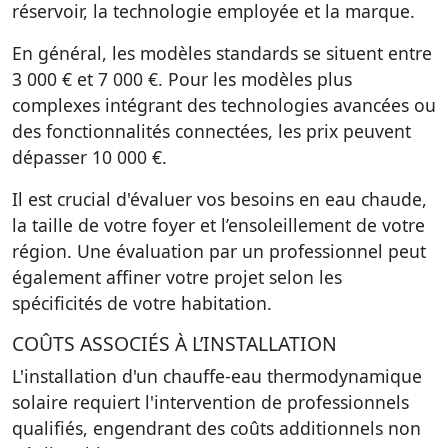
réservoir, la technologie employée et la marque.
En général, les modèles standards se situent entre
3 000 € et 7 000 €. Pour les modèles plus
complexes intégrant des technologies avancées ou
des fonctionnalités connectées, les prix peuvent
dépasser 10 000 €.
Il est crucial d'évaluer vos besoins en eau chaude,
la taille de votre foyer et l’ensoleillement de votre
région. Une évaluation par un professionnel peut
également affiner votre projet selon les
spécificités de votre habitation.
COÛTS ASSOCIÉS À L’INSTALLATION
L'installation d'un chauffe-eau thermodynamique
solaire requiert l'intervention de professionnels
qualifiés, engendrant des coûts additionnels non