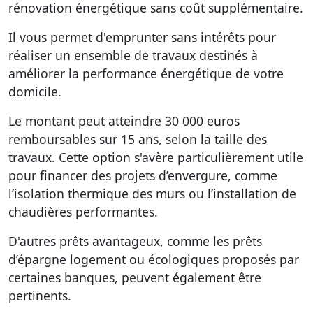
rénovation énergétique sans coût supplémentaire.
Il vous permet d'emprunter sans intérêts pour
réaliser un ensemble de travaux destinés à
améliorer la performance énergétique de votre
domicile.
Le montant peut atteindre 30 000 euros
remboursables sur 15 ans, selon la taille des
travaux. Cette option s'avère particulièrement utile
pour financer des projets d’envergure, comme
l’isolation thermique des murs ou l’installation de
chaudières performantes.
D'autres prêts avantageux, comme les prêts
d’épargne logement ou écologiques proposés par
certaines banques, peuvent également être
pertinents.