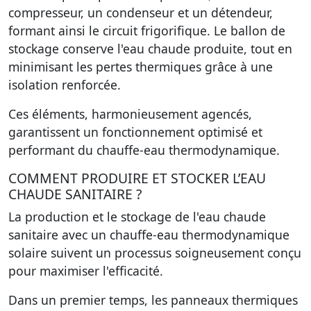
compresseur, un condenseur et un détendeur,
formant ainsi le circuit frigorifique. Le ballon de
stockage conserve l'eau chaude produite, tout en
minimisant les pertes thermiques grâce à une
isolation renforcée.
Ces éléments, harmonieusement agencés,
garantissent un fonctionnement optimisé et
performant du chauffe-eau thermodynamique.
COMMENT PRODUIRE ET STOCKER L’EAU
CHAUDE SANITAIRE ?
La production et le stockage de l'eau chaude
sanitaire avec un chauffe-eau thermodynamique
solaire suivent un processus soigneusement conçu
pour maximiser l'efficacité.
Dans un premier temps, les panneaux thermiques