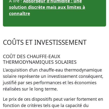
À lire :
Absorbeur d’humidité : une
solution discrète mais aux limites à
connaître
COÛTS ET INVESTISSEMENT
COÛT DES CHAUFFE-EAUX
THERMODYNAMIQUES SOLAIRES
L'acquisition d'un chauffe-eau thermodynamique
solaire représente un investissement conséquent,
justifié par ses performances et les économies
réalisées sur le long terme.
Le prix de ces dispositifs peut varier fortement en
fonction de critères tels que la capacité du