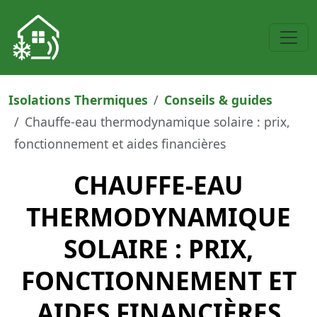
Isolations Thermiques
Conseils & guides
Chauffe-eau thermodynamique solaire : prix,
fonctionnement et aides financières
CHAUFFE-EAU
THERMODYNAMIQUE
SOLAIRE : PRIX,
FONCTIONNEMENT ET
AIDES FINANCIÈRES