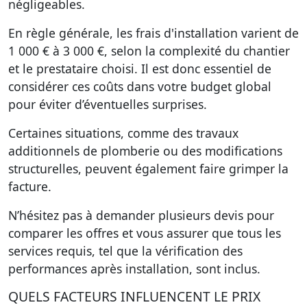
négligeables.
En règle générale, les frais d'installation varient de
1 000 € à 3 000 €, selon la complexité du chantier
et le prestataire choisi. Il est donc essentiel de
considérer ces coûts dans votre budget global
pour éviter d’éventuelles surprises.
Certaines situations, comme des travaux
additionnels de plomberie ou des modifications
structurelles, peuvent également faire grimper la
facture.
N’hésitez pas à demander plusieurs devis pour
comparer les offres et vous assurer que tous les
services requis, tel que la vérification des
performances après installation, sont inclus.
QUELS FACTEURS INFLUENCENT LE PRIX