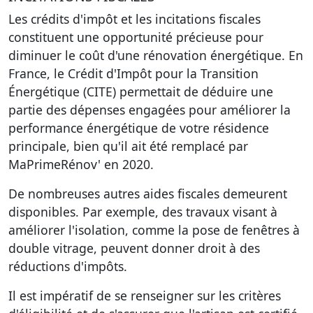
Les crédits d'impôt et les incitations fiscales
constituent une opportunité précieuse pour
diminuer le coût d'une rénovation énergétique. En
France, le Crédit d'Impôt pour la Transition
Énergétique (CITE) permettait de déduire une
partie des dépenses engagées pour améliorer la
performance énergétique de votre résidence
principale, bien qu'il ait été remplacé par
MaPrimeRénov' en 2020.
De nombreuses autres aides fiscales demeurent
disponibles. Par exemple, des travaux visant à
améliorer l'isolation, comme la pose de fenêtres à
double vitrage, peuvent donner droit à des
réductions d'impôts.
Il est impératif de se renseigner sur les critères