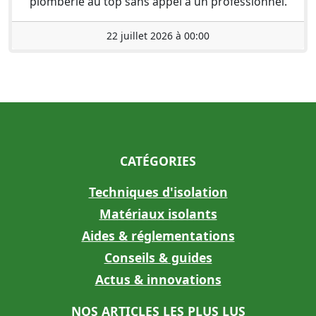
plomberie au top sans appel à un professionnel.
22 juillet 2026 à 00:00
CATÉGORIES
Techniques d'isolation
Matériaux isolants
Aides & réglementations
Conseils & guides
Actus & innovations
NOS ARTICLES LES PLUS LUS