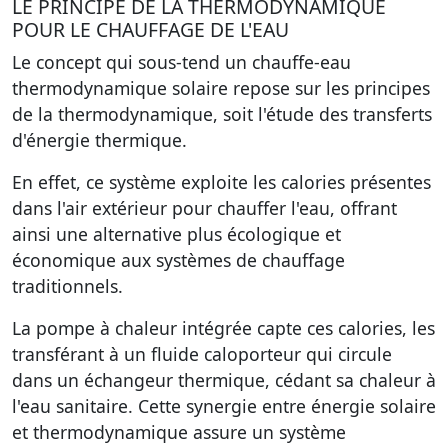
LE PRINCIPE DE LA THERMODYNAMIQUE
POUR LE CHAUFFAGE DE L'EAU
Le concept qui sous-tend un chauffe-eau
thermodynamique solaire repose sur les principes
de la thermodynamique, soit l'étude des transferts
d'énergie thermique.
En effet, ce système exploite les calories présentes
dans l'air extérieur pour chauffer l'eau, offrant
ainsi une alternative plus écologique et
économique aux systèmes de chauffage
traditionnels.
La pompe à chaleur intégrée capte ces calories, les
transférant à un fluide caloporteur qui circule
dans un échangeur thermique, cédant sa chaleur à
l'eau sanitaire. Cette synergie entre énergie solaire
et thermodynamique assure un système