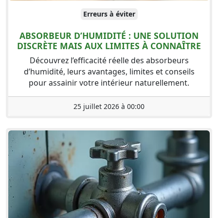
Erreurs à éviter
ABSORBEUR D’HUMIDITÉ : UNE SOLUTION
DISCRÈTE MAIS AUX LIMITES À CONNAÎTRE
Découvrez l’efficacité réelle des absorbeurs
d’humidité, leurs avantages, limites et conseils
pour assainir votre intérieur naturellement.
25 juillet 2026 à 00:00