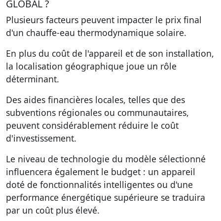
GLOBAL ?
Plusieurs facteurs peuvent impacter le prix final
d'un chauffe-eau thermodynamique solaire.
En plus du coût de l'appareil et de son installation,
la localisation géographique joue un rôle
déterminant.
Des aides financières locales, telles que des
subventions régionales ou communautaires,
peuvent considérablement réduire le coût
d'investissement.
Le niveau de technologie du modèle sélectionné
influencera également le budget : un appareil
doté de fonctionnalités intelligentes ou d'une
performance énergétique supérieure se traduira
par un coût plus élevé.