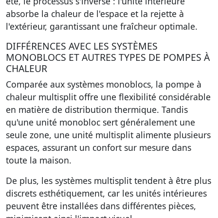
été, le processus s'inverse : l'unité intérieure
absorbe la chaleur de l'espace et la rejette à
l'extérieur, garantissant une fraîcheur optimale.
DIFFÉRENCES AVEC LES SYSTÈMES
MONOBLOCS ET AUTRES TYPES DE POMPES À
CHALEUR
Comparée aux systèmes monoblocs, la pompe à
chaleur multisplit offre une flexibilité considérable
en matière de distribution thermique. Tandis
qu'une unité monobloc sert généralement une
seule zone, une unité multisplit alimente plusieurs
espaces, assurant un confort sur mesure dans
toute la maison.
De plus, les systèmes multisplit tendent à être plus
discrets esthétiquement, car les unités intérieures
peuvent être installées dans différentes pièces,