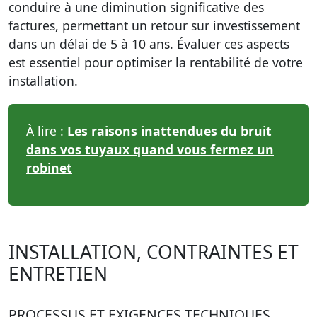
conduire à une diminution significative des
factures, permettant un retour sur investissement
dans un délai de 5 à 10 ans. Évaluer ces aspects
est essentiel pour optimiser la rentabilité de votre
installation.
À lire :
Les raisons inattendues du bruit
dans vos tuyaux quand vous fermez un
robinet
INSTALLATION, CONTRAINTES ET
ENTRETIEN
PROCESSUS ET EXIGENCES TECHNIQUES