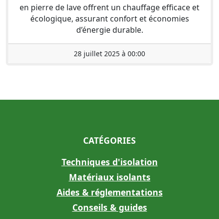
en pierre de lave offrent un chauffage efficace et
écologique, assurant confort et économies
d’énergie durable.
28 juillet 2025 à 00:00
CATÉGORIES
Techniques d'isolation
Matériaux isolants
Aides & réglementations
Conseils & guides