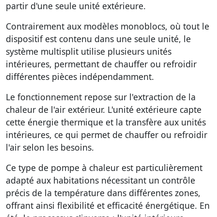
partir d'une seule unité extérieure.
Contrairement aux modèles monoblocs, où tout le
dispositif est contenu dans une seule unité, le
système multisplit utilise plusieurs unités
intérieures, permettant de chauffer ou refroidir
différentes pièces indépendamment.
Le fonctionnement repose sur l'extraction de la
chaleur de l'air extérieur. L'unité extérieure capte
cette énergie thermique et la transfère aux unités
intérieures, ce qui permet de chauffer ou refroidir
l'air selon les besoins.
Ce type de pompe à chaleur est particulièrement
adapté aux habitations nécessitant un contrôle
précis de la température dans différentes zones,
offrant ainsi flexibilité et efficacité énergétique. En