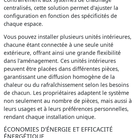
centralisés, cette solution permet d'ajuster la
configuration en fonction des spécificités de
chaque espace.
Vous pouvez installer plusieurs unités intérieures,
chacune étant connectée à une seule unité
extérieure, offrant ainsi une grande flexibilité
dans l'aménagement. Ces unités intérieures
peuvent être placées dans différentes pièces,
garantissant une diffusion homogène de la
chaleur ou du rafraîchissement selon les besoins
de chacun. Les propriétaires adaptent le système
non seulement au nombre de pièces, mais aussi à
leurs usages et à leurs préférences personnelles,
rendant chaque installation unique.
ÉCONOMIES D'ÉNERGIE ET EFFICACITÉ
ÉNERGÉTIQUE