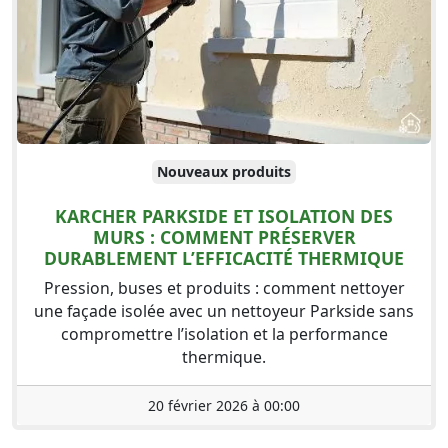
Nouveaux produits
KARCHER PARKSIDE ET ISOLATION DES
MURS : COMMENT PRÉSERVER
DURABLEMENT L’EFFICACITÉ THERMIQUE
Pression, buses et produits : comment nettoyer
une façade isolée avec un nettoyeur Parkside sans
compromettre l’isolation et la performance
thermique.
20 février 2026 à 00:00