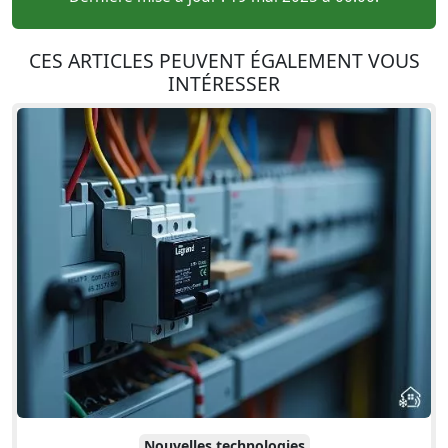
CES ARTICLES PEUVENT ÉGALEMENT VOUS
INTÉRESSER
Nouvelles technologies