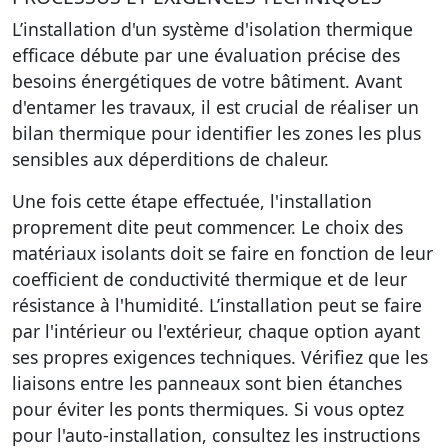
L’installation d'un système d'isolation thermique
efficace débute par une évaluation précise des
besoins énergétiques de votre bâtiment. Avant
d'entamer les travaux, il est crucial de réaliser un
bilan thermique pour identifier les zones les plus
sensibles aux déperditions de chaleur.
Une fois cette étape effectuée, l'installation
proprement dite peut commencer. Le choix des
matériaux isolants doit se faire en fonction de leur
coefficient de conductivité thermique et de leur
résistance à l'humidité. L’installation peut se faire
par l'intérieur ou l'extérieur, chaque option ayant
ses propres exigences techniques. Vérifiez que les
liaisons entre les panneaux sont bien étanches
pour éviter les ponts thermiques. Si vous optez
pour l'auto-installation, consultez les instructions