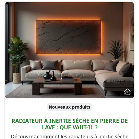
Nouveaux produits
RADIATEUR À INERTIE SÈCHE EN PIERRE DE
LAVE : QUE VAUT-IL ?
Découvrez comment les radiateurs à inertie sèche