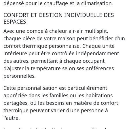
dépensé pour le chauffage et la climatisation.
CONFORT ET GESTION INDIVIDUELLE DES
ESPACES
Avec une pompe à chaleur air-air multisplit,
chaque pièce de votre maison peut bénéficier d'un
confort thermique personnalisé. Chaque unité
intérieure peut être contrôlée indépendamment
des autres, permettant à chaque occupant
d’ajuster la température selon ses préférences
personnelles.
Cette personnalisation est particulièrement
appréciée dans les familles ou les habitations
partagées, où les besoins en matière de confort
thermique peuvent varier d'une personne à
l'autre.