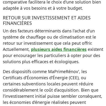
comparative facilitera le choix d'une solution bien
adaptée à vos besoins et à votre budget.
RETOUR SUR INVESTISSEMENT ET AIDES
FINANCIÈRES
Un des facteurs déterminants dans l'achat d'un
système de chauffage ou de climatisation est le
retour sur investissement que cela peut offrir.
Actuellement,
plusieurs aides financières
existent
pour encourager les particuliers à opter pour des
solutions plus efficaces et écologiques.
Des dispositifs comme MaPrimeRénov’, les
Certificats d’Économies d’Énergie (CEE), ou
certaines subventions locales peuvent réduire
considérablement le coût d’acquisition. Bien que
l’investissement initial puisse sembler conséquent,
les économies d’énergie réalisées peuvent