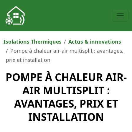
Isolations Thermiques
Actus & innovations
Pompe à chaleur air-air multisplit : avantages,
prix et installation
POMPE À CHALEUR AIR-
AIR MULTISPLIT :
AVANTAGES, PRIX ET
INSTALLATION