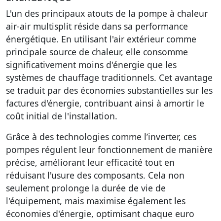
L'un des principaux atouts de la pompe à chaleur
air-air multisplit réside dans sa performance
énergétique. En utilisant l'air extérieur comme
principale source de chaleur, elle consomme
significativement moins d'énergie que les
systèmes de chauffage traditionnels. Cet avantage
se traduit par des économies substantielles sur les
factures d'énergie, contribuant ainsi à amortir le
coût initial de l'installation.
Grâce à des technologies comme l’inverter, ces
pompes régulent leur fonctionnement de manière
précise, améliorant leur efficacité tout en
réduisant l'usure des composants. Cela non
seulement prolonge la durée de vie de
l'équipement, mais maximise également les
économies d'énergie, optimisant chaque euro