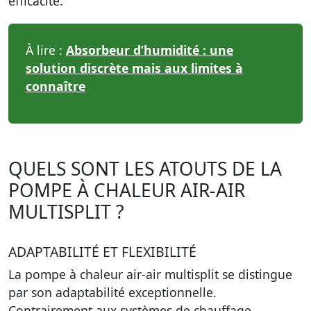
efficacité.
À lire :
Absorbeur d’humidité : une
solution discrète mais aux limites à
connaître
QUELS SONT LES ATOUTS DE LA
POMPE À CHALEUR AIR-AIR
MULTISPLIT ?
ADAPTABILITÉ ET FLEXIBILITÉ
La pompe à chaleur air-air multisplit se distingue
par son adaptabilité exceptionnelle.
Contrairement aux systèmes de chauffage