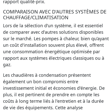
rapport qualité-prix.
COMPARAISON AVEC D'AUTRES SYSTÈMES DE
CHAUFFAGE/CLIMATISATION
Lors de la sélection d'un système, il est essentiel
de comparer avec d'autres solutions disponibles
sur le marché. Les pompes à chaleur, bien qu’ayant
un coût d'installation souvent plus élevé, offrent
une consommation énergétique optimisée par
rapport aux systèmes électriques classiques ou à
gaz.
Les chaudières à condensation présentent
également un bon compromis entre
investissement initial et économies d'énergie. De
plus, il est pertinent de prendre en compte les
coûts à long terme liés à l'entretien et à la durée
de vie des équipements. Cette analyse