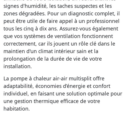
signes d'humidité, les taches suspectes et les
zones dégradées. Pour un diagnostic complet, il
peut être utile de faire appel à un professionnel
tous les cinq à dix ans. Assurez-vous également
que vos systèmes de ventilation fonctionnent
correctement, car ils jouent un rôle clé dans le
maintien d'un climat intérieur sain et la
prolongation de la durée de vie de votre
installation.
La pompe à chaleur air-air multisplit offre
adaptabilité, économies d’énergie et confort
individuel, en faisant une solution optimale pour
une gestion thermique efficace de votre
habitation.