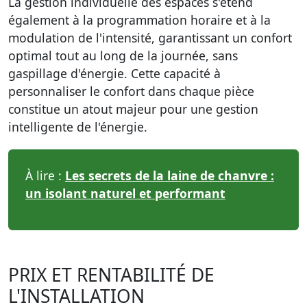
La gestion individuelle des espaces s'étend
également à la programmation horaire et à la
modulation de l'intensité, garantissant un confort
optimal tout au long de la journée, sans
gaspillage d'énergie. Cette capacité à
personnaliser le confort dans chaque pièce
constitue un atout majeur pour une gestion
intelligente de l'énergie.
À lire :
Les secrets de la laine de chanvre :
un isolant naturel et performant
PRIX ET RENTABILITÉ DE
L'INSTALLATION