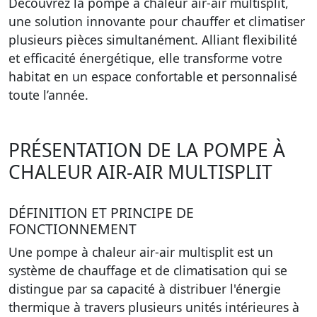
Découvrez la pompe à chaleur air-air multisplit,
une solution innovante pour chauffer et climatiser
plusieurs pièces simultanément. Alliant flexibilité
et efficacité énergétique, elle transforme votre
habitat en un espace confortable et personnalisé
toute l’année.
PRÉSENTATION DE LA POMPE À
CHALEUR AIR-AIR MULTISPLIT
DÉFINITION ET PRINCIPE DE
FONCTIONNEMENT
Une pompe à chaleur air-air multisplit est un
système de chauffage et de climatisation qui se
distingue par sa capacité à distribuer l'énergie
thermique à travers plusieurs unités intérieures à