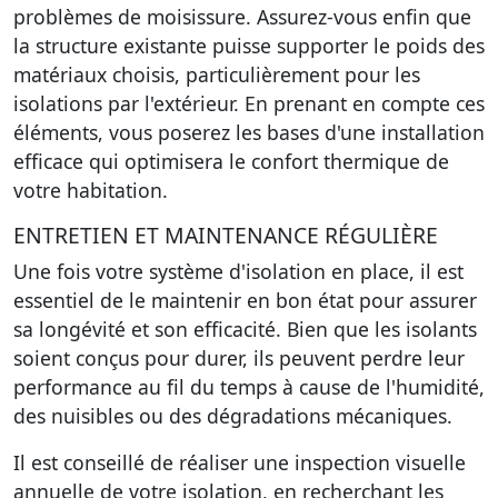
problèmes de moisissure. Assurez-vous enfin que
la structure existante puisse supporter le poids des
matériaux choisis, particulièrement pour les
isolations par l'extérieur. En prenant en compte ces
éléments, vous poserez les bases d'une installation
efficace qui optimisera le confort thermique de
votre habitation.
ENTRETIEN ET MAINTENANCE RÉGULIÈRE
Une fois votre système d'isolation en place, il est
essentiel de le maintenir en bon état pour assurer
sa longévité et son efficacité. Bien que les isolants
soient conçus pour durer, ils peuvent perdre leur
performance au fil du temps à cause de l'humidité,
des nuisibles ou des dégradations mécaniques.
Il est conseillé de réaliser une inspection visuelle
annuelle de votre isolation, en recherchant les