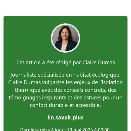
Cet article a été rédigé par Claire Dumas
Journaliste spécialisée en habitat écologique,
Claire Dumas vulgarise les enjeux de l’isolation
thermique avec des conseils concrets, des
témoignages inspirants et des astuces pour un
confort durable et accessible.
En savoir plus
Dernière mise à jour : 19 mai 2025 à 00:00.