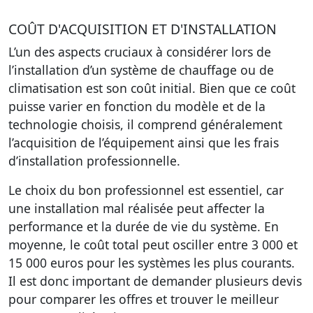
COÛT D'ACQUISITION ET D'INSTALLATION
L’un des aspects cruciaux à considérer lors de
l’installation d’un système de chauffage ou de
climatisation est son coût initial. Bien que ce coût
puisse varier en fonction du modèle et de la
technologie choisis, il comprend généralement
l’acquisition de l’équipement ainsi que les frais
d’installation professionnelle.
Le choix du bon professionnel est essentiel, car
une installation mal réalisée peut affecter la
performance et la durée de vie du système. En
moyenne, le coût total peut osciller entre 3 000 et
15 000 euros pour les systèmes les plus courants.
Il est donc important de demander plusieurs devis
pour comparer les offres et trouver le meilleur