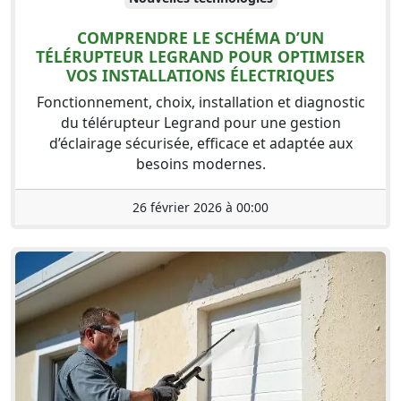
COMPRENDRE LE SCHÉMA D’UN
TÉLÉRUPTEUR LEGRAND POUR OPTIMISER
VOS INSTALLATIONS ÉLECTRIQUES
Fonctionnement, choix, installation et diagnostic
du télérupteur Legrand pour une gestion
d’éclairage sécurisée, efficace et adaptée aux
besoins modernes.
26 février 2026 à 00:00