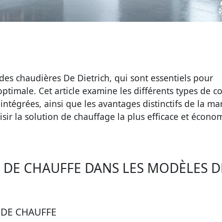
des chaudières De Dietrich, qui sont essentiels pour
timale. Cet article examine les différents types de c
intégrées, ainsi que les avantages distinctifs de la ma
sir la solution de chauffage la plus efficace et écon
 DE CHAUFFE DANS LES MODÈLES D
 DE CHAUFFE