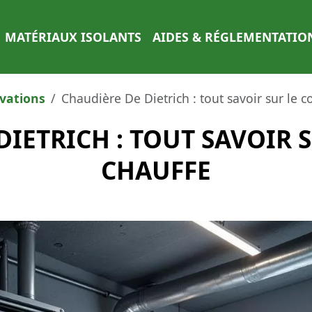
MATÉRIAUX ISOLANTS
AIDES & RÉGLEMENTATIO
vations
Chaudière De Dietrich : tout savoir sur le c
IETRICH : TOUT SAVOIR 
CHAUFFE