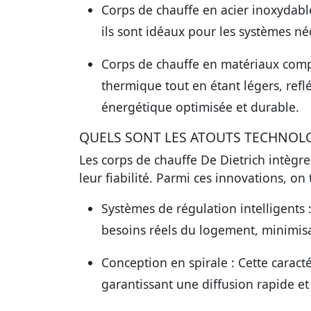
Corps de chauffe en acier inoxydabl
ils sont idéaux pour les systèmes n
Corps de chauffe en matériaux comp
thermique tout en étant légers, re
énergétique optimisée et durable.
QUELS SONT LES ATOUTS TECHNOLO
Les corps de chauffe De Dietrich intègre
leur fiabilité. Parmi ces innovations, on 
Systèmes de régulation intelligents 
besoins réels du logement, minimisan
Conception en spirale :
Cette caract
garantissant une diffusion rapide e