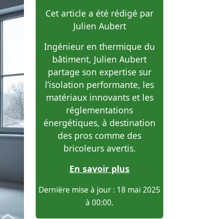
Cet article a été rédigé par
Julien Aubert
Ingénieur en thermique du
bâtiment, Julien Aubert
partage son expertise sur
l’isolation performante, les
matériaux innovants et les
réglementations
énergétiques, à destination
des pros comme des
bricoleurs avertis.
En savoir plus
Dernière mise à jour : 18 mai 2025
à 00:00.