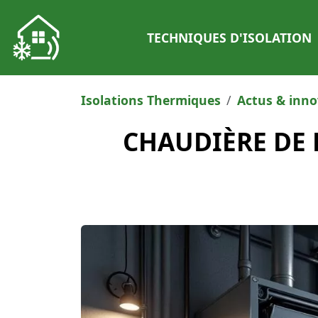
TECHNIQUES D'ISOLATION
Isolations Thermiques
Actus & inno
CHAUDIÈRE DE D