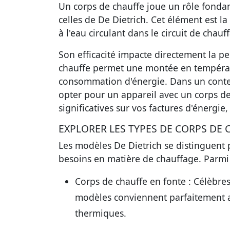
Un corps de chauffe joue un rôle fond
celles de De Dietrich. Cet élément est la
à l'eau circulant dans le circuit de chauf
Son efficacité impacte directement la 
chauffe permet une montée en températ
consommation d'énergie. Dans un context
opter pour un appareil avec un corps d
significatives sur vos factures d'énergie
EXPLORER LES TYPES DE CORPS DE 
Les modèles De Dietrich se distinguent p
besoins en matière de chauffage. Parmi 
Corps de chauffe en fonte :
Célèbres 
modèles conviennent parfaitement au
thermiques.