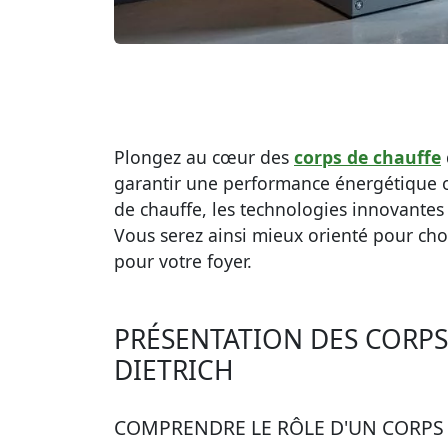
Plongez au cœur des
corps de chauffe
garantir une performance énergétique op
de chauffe, les technologies innovantes 
Vous serez ainsi mieux orienté pour choi
pour votre foyer.
PRÉSENTATION DES CORPS
DIETRICH
COMPRENDRE LE RÔLE D'UN CORPS