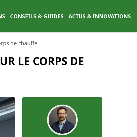
NS
CONSEILS & GUIDES
ACTUS & INNOVATIONS
orps de chauffe
SUR LE CORPS DE